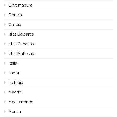
Extremadura
Francia
Galicia
Islas Baleares
Islas Canarias
Islas Maltesas
Italia
Japón
La Rioja
Madrid
Mediterráneo
Murcia