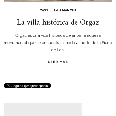
CASTILLA-LA MANCHA
La villa histórica de Orgaz
Orgaz es una villa histórica de enorme riqueza
monumental que se encuentra situada al norte de la Sierra
de Los…
LEER MÁS