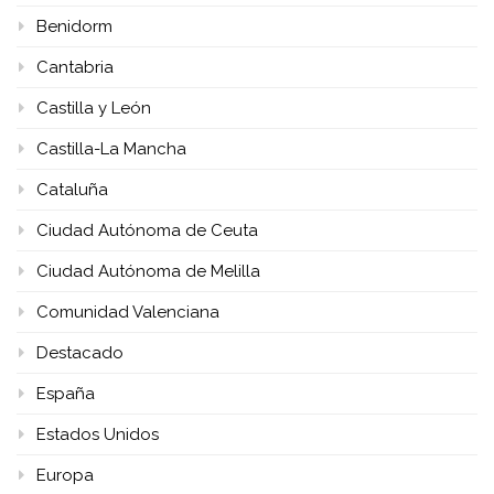
Benidorm
Cantabria
Castilla y León
Castilla-La Mancha
Cataluña
Ciudad Autónoma de Ceuta
Ciudad Autónoma de Melilla
Comunidad Valenciana
Destacado
España
Estados Unidos
Europa