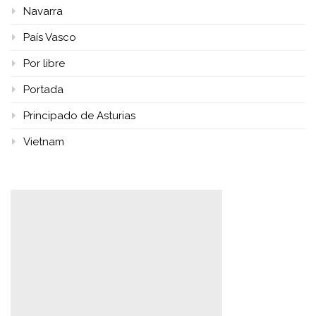
Navarra
País Vasco
Por libre
Portada
Principado de Asturias
Vietnam