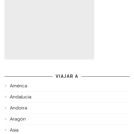
VIAJAR A
América
Andalucía
Andorra
Aragón
Asia