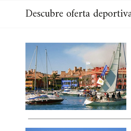
Descubre oferta deportiva