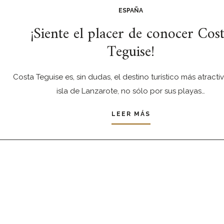
ESPAÑA
¡Siente el placer de conocer Cos
Teguise!
Costa Teguise es, sin dudas, el destino turístico más atracti
isla de Lanzarote, no sólo por sus playas…
LEER MÁS