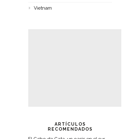
Vietnam
ARTÍCULOS
RECOMENDADOS