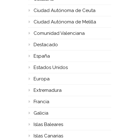
Ciudad Autónoma de Ceuta
Ciudad Autónoma de Melilla
Comunidad Valenciana
Destacado
España
Estados Unidos
Europa
Extremadura
Francia
Galicia
Islas Baleares
Islas Canarias