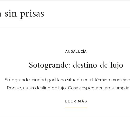
 sin prisas
ANDALUCÍA
Sotogrande: destino de lujo
Sotogrande, ciudad gaditana situada en el término municipa
Roque, es un destino de lujo. Casas espectaculares, amplia
LEER MÁS