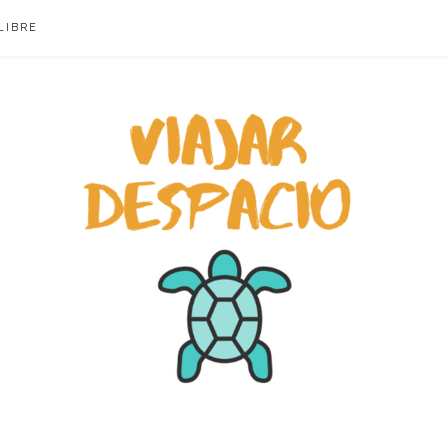
LIBRE
ACIO