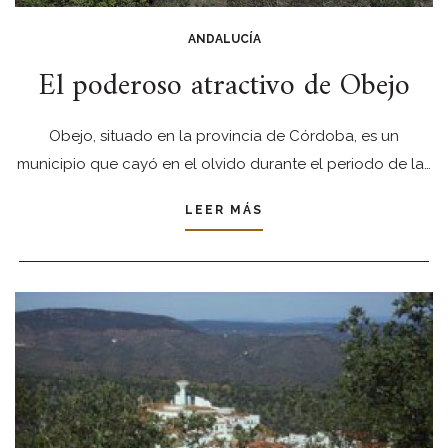
ANDALUCÍA
El poderoso atractivo de Obejo
Obejo, situado en la provincia de Córdoba, es un
municipio que cayó en el olvido durante el periodo de la…
LEER MÁS