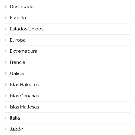
Destacado
España
Estados Unidos
Europa
Extremadura
Francia
Galicia
Islas Baleares
Islas Canarias
Islas Maltesas
Italia
Japón