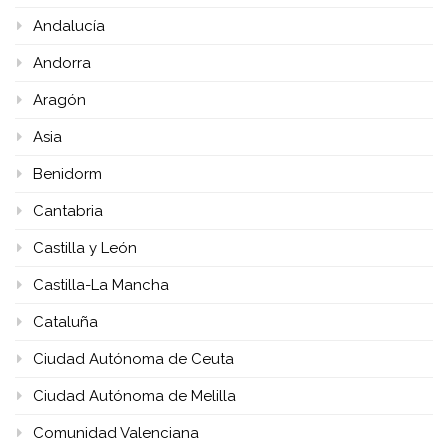
Andalucía
Andorra
Aragón
Asia
Benidorm
Cantabria
Castilla y León
Castilla-La Mancha
Cataluña
Ciudad Autónoma de Ceuta
Ciudad Autónoma de Melilla
Comunidad Valenciana