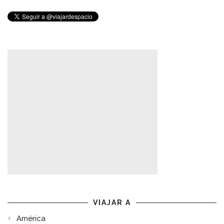
VIAJAR A
América