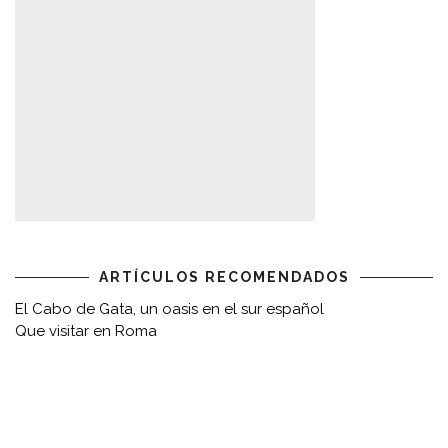
ARTÍCULOS RECOMENDADOS
El Cabo de Gata, un oasis en el sur español
Que visitar en Roma