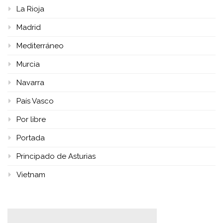
La Rioja
Madrid
Mediterráneo
Murcia
Navarra
País Vasco
Por libre
Portada
Principado de Asturias
Vietnam