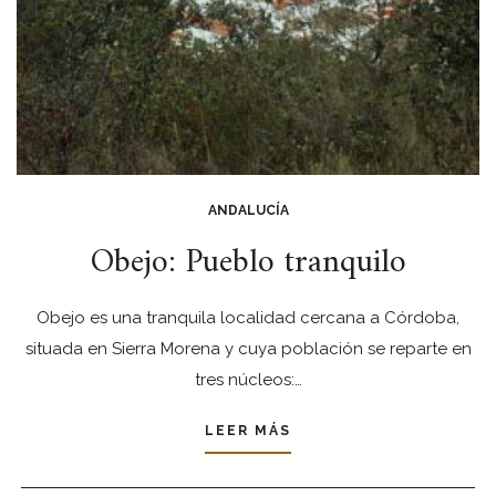
ANDALUCÍA
Obejo: Pueblo tranquilo
Obejo es una tranquila localidad cercana a Córdoba,
situada en Sierra Morena y cuya población se reparte en
tres núcleos:…
LEER MÁS