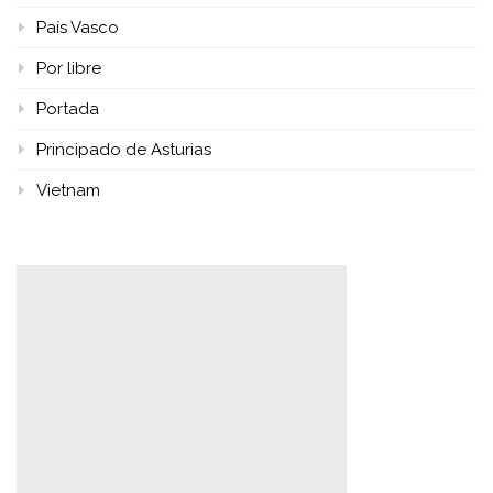
País Vasco
Por libre
Portada
Principado de Asturias
Vietnam