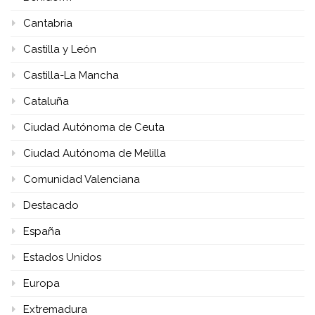
Cantabria
Castilla y León
Castilla-La Mancha
Cataluña
Ciudad Autónoma de Ceuta
Ciudad Autónoma de Melilla
Comunidad Valenciana
Destacado
España
Estados Unidos
Europa
Extremadura