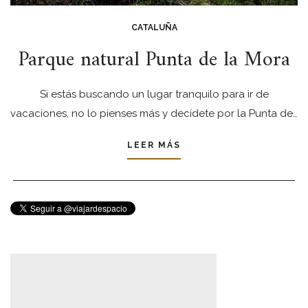
CATALUÑA
Parque natural Punta de la Mora
Si estás buscando un lugar tranquilo para ir de
vacaciones, no lo pienses más y decídete por la Punta de…
LEER MÁS