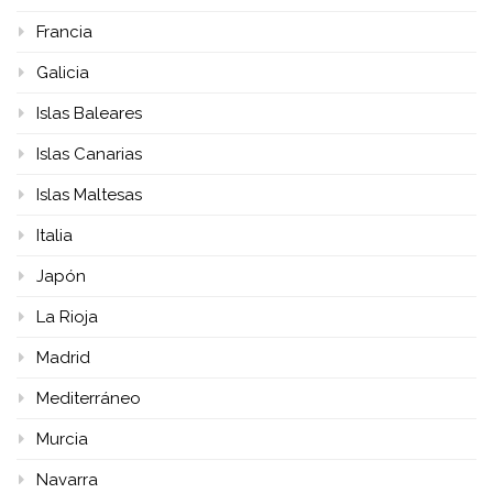
Francia
Galicia
Islas Baleares
Islas Canarias
Islas Maltesas
Italia
Japón
La Rioja
Madrid
Mediterráneo
Murcia
Navarra