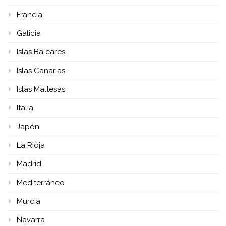
Francia
Galicia
Islas Baleares
Islas Canarias
Islas Maltesas
Italia
Japón
La Rioja
Madrid
Mediterráneo
Murcia
Navarra