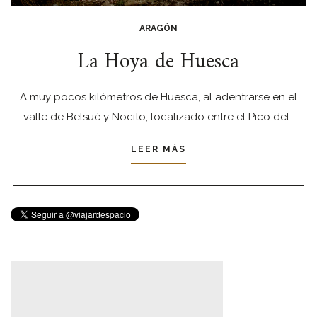
ARAGÓN
La Hoya de Huesca
A muy pocos kilómetros de Huesca, al adentrarse en el
valle de Belsué y Nocito, localizado entre el Pico del…
LEER MÁS