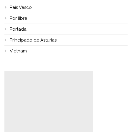
País Vasco
Por libre
Portada
Principado de Asturias
Vietnam