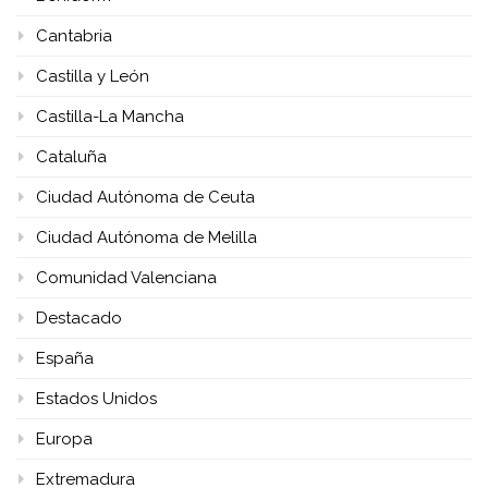
Cantabria
Castilla y León
Castilla-La Mancha
Cataluña
Ciudad Autónoma de Ceuta
Ciudad Autónoma de Melilla
Comunidad Valenciana
Destacado
España
Estados Unidos
Europa
Extremadura