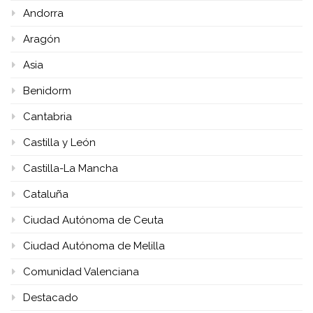
Andorra
Aragón
Asia
Benidorm
Cantabria
Castilla y León
Castilla-La Mancha
Cataluña
Ciudad Autónoma de Ceuta
Ciudad Autónoma de Melilla
Comunidad Valenciana
Destacado