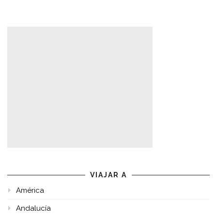
VIAJAR A
América
Andalucía