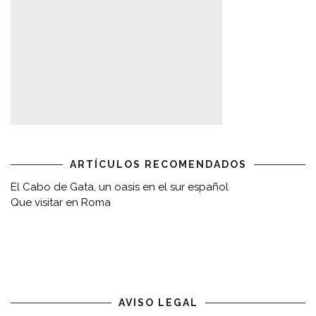
ARTÍCULOS RECOMENDADOS
El Cabo de Gata, un oasis en el sur español
Que visitar en Roma
AVISO LEGAL