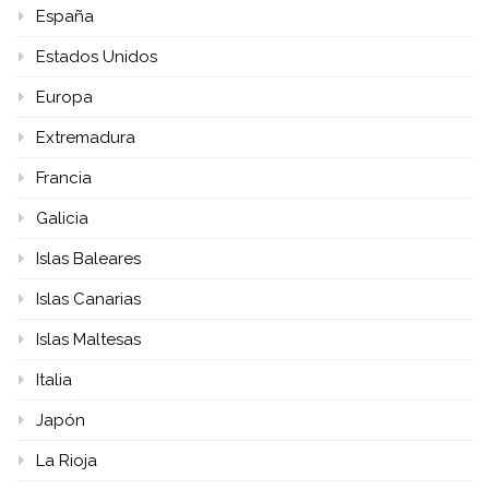
España
Estados Unidos
Europa
Extremadura
Francia
Galicia
Islas Baleares
Islas Canarias
Islas Maltesas
Italia
Japón
La Rioja