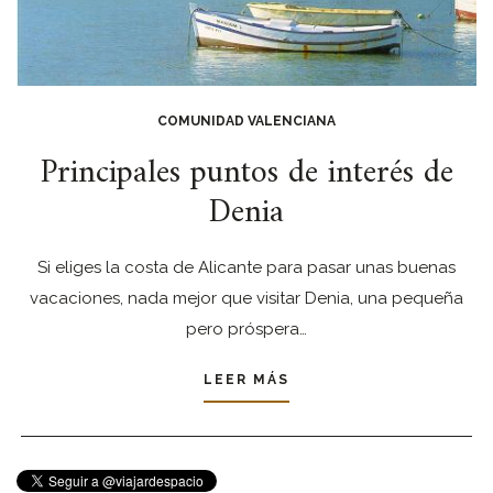
COMUNIDAD VALENCIANA
Principales puntos de interés de
Denia
Si eliges la costa de Alicante para pasar unas buenas
vacaciones, nada mejor que visitar Denia, una pequeña
pero próspera…
LEER MÁS