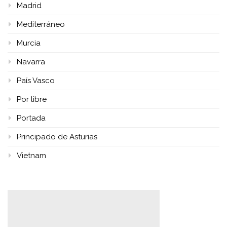
Madrid
Mediterráneo
Murcia
Navarra
País Vasco
Por libre
Portada
Principado de Asturias
Vietnam