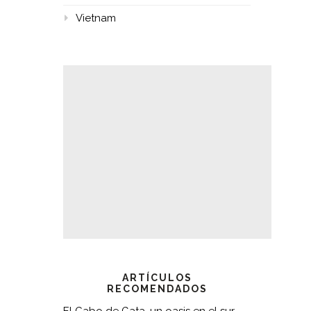
Vietnam
ARTÍCULOS
RECOMENDADOS