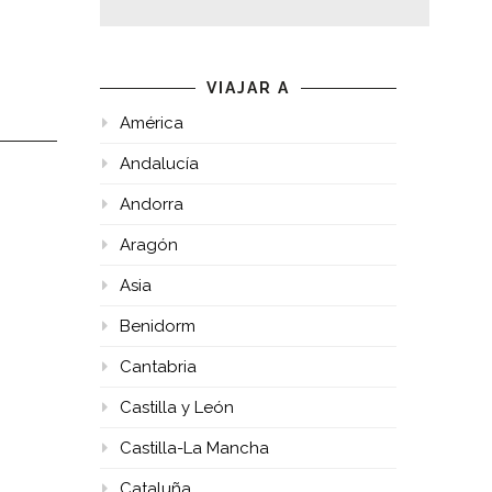
VIAJAR A
América
Andalucía
Andorra
Aragón
Asia
Benidorm
Cantabria
Castilla y León
Castilla-La Mancha
Cataluña