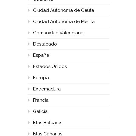
Ciudad Autónoma de Ceuta
Ciudad Autónoma de Melilla
Comunidad Valenciana
Destacado
España
Estados Unidos
Europa
Extremadura
Francia
Galicia
Islas Baleares
Islas Canarias