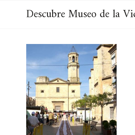
Descubre Museo de la Vid