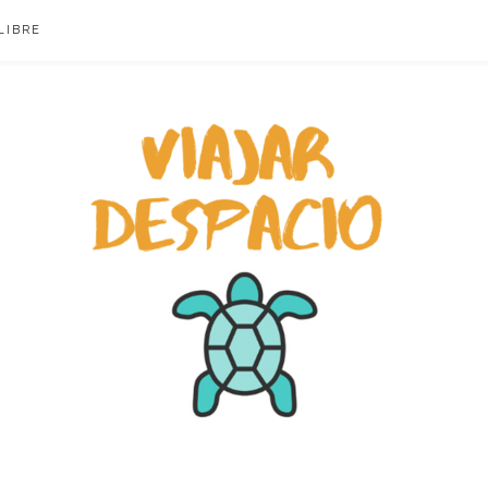
LIBRE
ACIO