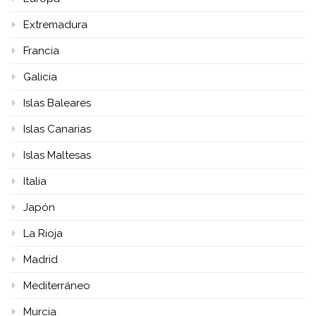
Extremadura
Francia
Galicia
Islas Baleares
Islas Canarias
Islas Maltesas
Italia
Japón
La Rioja
Madrid
Mediterráneo
Murcia