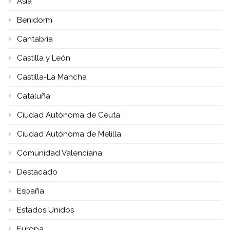
Asia
Benidorm
Cantabria
Castilla y León
Castilla-La Mancha
Cataluña
Ciudad Autónoma de Ceuta
Ciudad Autónoma de Melilla
Comunidad Valenciana
Destacado
España
Estados Unidos
Europa