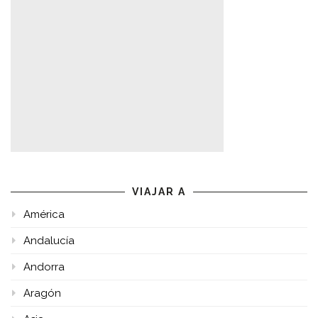
VIAJAR A
América
Andalucía
Andorra
Aragón