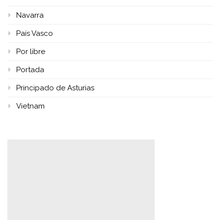
Navarra
País Vasco
Por libre
Portada
Principado de Asturias
Vietnam