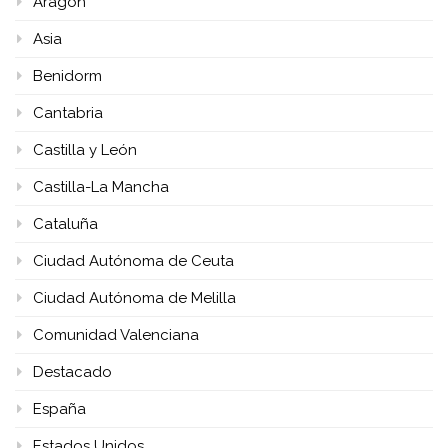
Aragón
Asia
Benidorm
Cantabria
Castilla y León
Castilla-La Mancha
Cataluña
Ciudad Autónoma de Ceuta
Ciudad Autónoma de Melilla
Comunidad Valenciana
Destacado
España
Estados Unidos