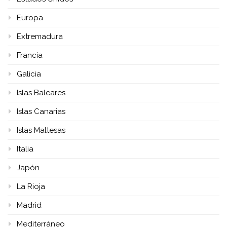
Europa
Extremadura
Francia
Galicia
Islas Baleares
Islas Canarias
Islas Maltesas
Italia
Japón
La Rioja
Madrid
Mediterráneo