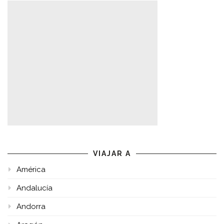
VIAJAR A
América
Andalucía
Andorra