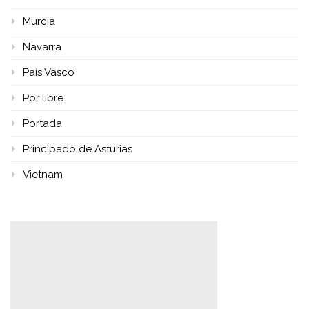
Murcia
Navarra
País Vasco
Por libre
Portada
Principado de Asturias
Vietnam