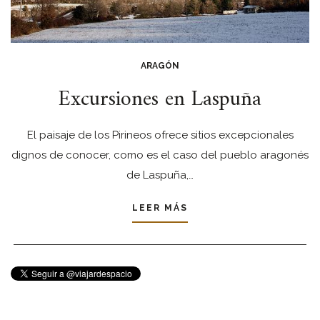
ARAGÓN
Excursiones en Laspuña
El paisaje de los Pirineos ofrece sitios excepcionales
dignos de conocer, como es el caso del pueblo aragonés
de Laspuña,…
LEER MÁS