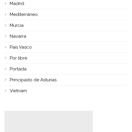
Madrid
Mediterráneo
Murcia
Navarra
País Vasco
Por libre
Portada
Principado de Asturias
Vietnam