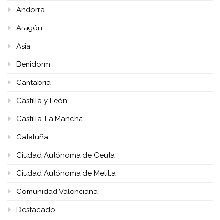
Andorra
Aragón
Asia
Benidorm
Cantabria
Castilla y León
Castilla-La Mancha
Cataluña
Ciudad Autónoma de Ceuta
Ciudad Autónoma de Melilla
Comunidad Valenciana
Destacado