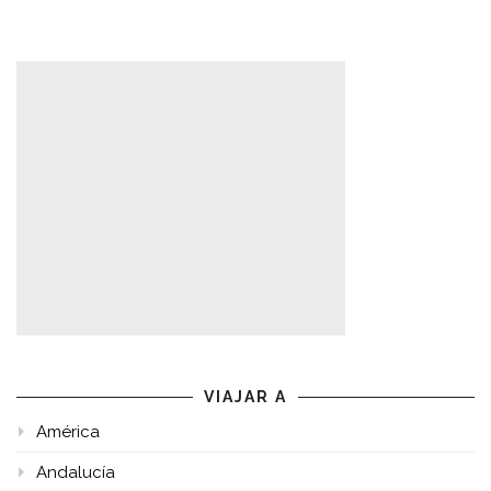
VIAJAR A
América
Andalucía