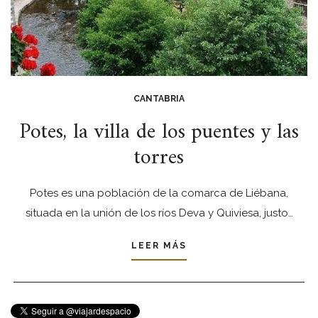
CANTABRIA
Potes, la villa de los puentes y las
torres
Potes es una población de la comarca de Liébana,
situada en la unión de los ríos Deva y Quiviesa, justo…
LEER MÁS