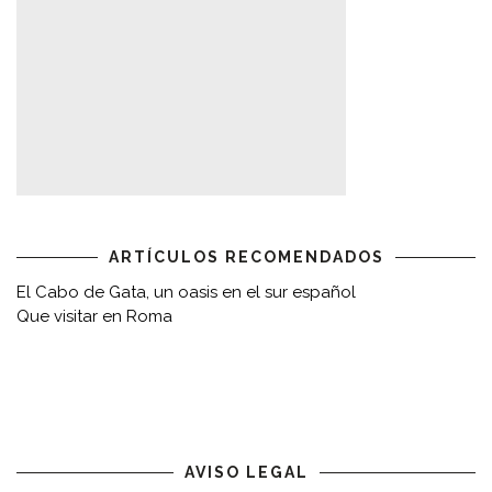
ARTÍCULOS RECOMENDADOS
El Cabo de Gata, un oasis en el sur español
Que visitar en Roma
AVISO LEGAL