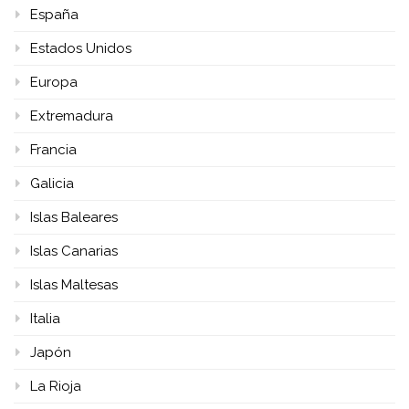
España
Estados Unidos
Europa
Extremadura
Francia
Galicia
Islas Baleares
Islas Canarias
Islas Maltesas
Italia
Japón
La Rioja