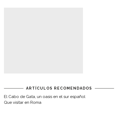
ARTÍCULOS RECOMENDADOS
El Cabo de Gata, un oasis en el sur español
Que visitar en Roma