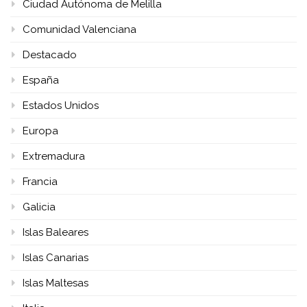
Ciudad Autónoma de Melilla
Comunidad Valenciana
Destacado
España
Estados Unidos
Europa
Extremadura
Francia
Galicia
Islas Baleares
Islas Canarias
Islas Maltesas