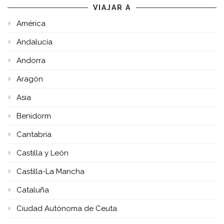
VIAJAR A
América
Andalucía
Andorra
Aragón
Asia
Benidorm
Cantabria
Castilla y León
Castilla-La Mancha
Cataluña
Ciudad Autónoma de Ceuta