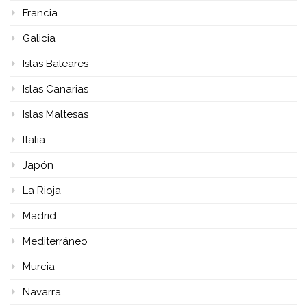
Francia
Galicia
Islas Baleares
Islas Canarias
Islas Maltesas
Italia
Japón
La Rioja
Madrid
Mediterráneo
Murcia
Navarra