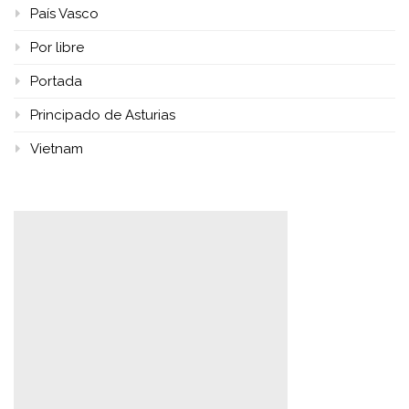
País Vasco
Por libre
Portada
Principado de Asturias
Vietnam