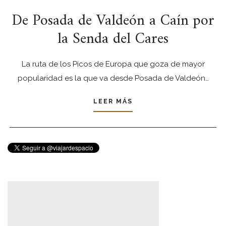
De Posada de Valdeón a Caín por
la Senda del Cares
La ruta de los Picos de Europa que goza de mayor
popularidad es la que va desde Posada de Valdeón…
LEER MÁS