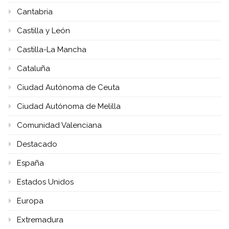
Cantabria
Castilla y León
Castilla-La Mancha
Cataluña
Ciudad Autónoma de Ceuta
Ciudad Autónoma de Melilla
Comunidad Valenciana
Destacado
España
Estados Unidos
Europa
Extremadura