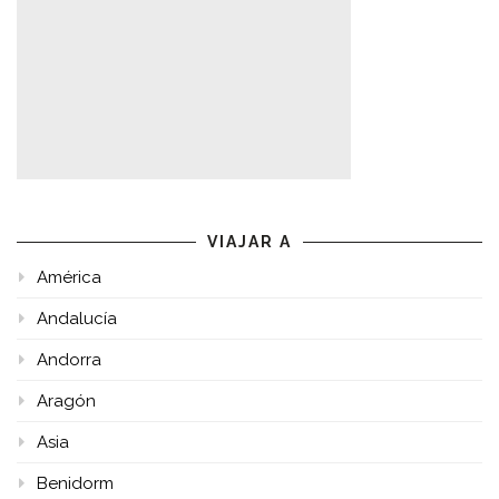
VIAJAR A
América
Andalucía
Andorra
Aragón
Asia
Benidorm