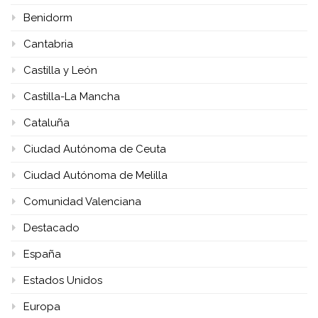
Benidorm
Cantabria
Castilla y León
Castilla-La Mancha
Cataluña
Ciudad Autónoma de Ceuta
Ciudad Autónoma de Melilla
Comunidad Valenciana
Destacado
España
Estados Unidos
Europa