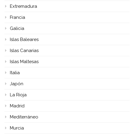
Extremadura
Francia
Galicia
Islas Baleares
Islas Canarias
Islas Maltesas
Italia
Japón
La Rioja
Madrid
Mediterráneo
Murcia