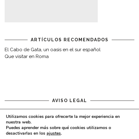
ARTÍCULOS RECOMENDADOS
El Cabo de Gata, un oasis en el sur español
Que visitar en Roma
AVISO LEGAL
Aviso legal
Utilizamos cookies para ofrecerte la mejor experiencia en
nuestra web.
Puedes aprender más sobre qué cookies utilizamos o
desactivarlas en los
ajustes
.