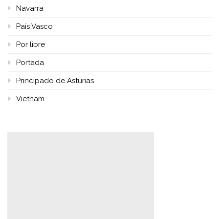
Navarra
País Vasco
Por libre
Portada
Principado de Asturias
Vietnam