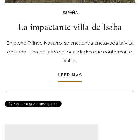
ESPAÑA
La impactante villa de Isaba
En pleno Pirineo Navarro, se encuentra enclavada la Villa
de Isaba, una de las siete localidades que conforman el
Valle…
LEER MÁS