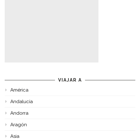
VIAJAR A
América
Andalucía
Andorra
Aragón
Asia