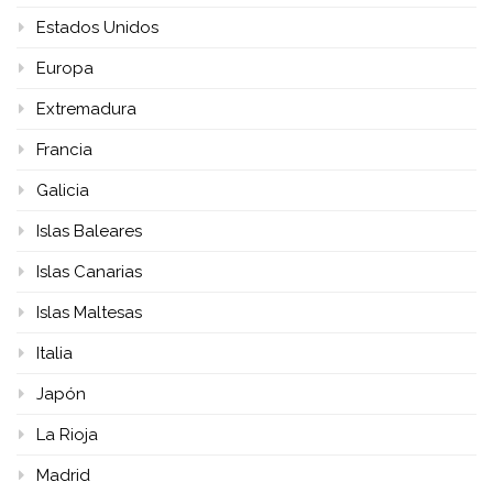
Estados Unidos
Europa
Extremadura
Francia
Galicia
Islas Baleares
Islas Canarias
Islas Maltesas
Italia
Japón
La Rioja
Madrid