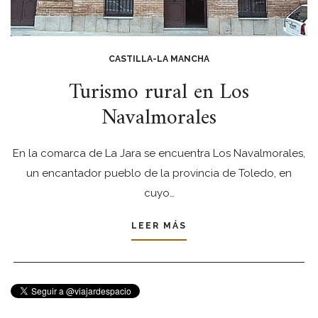
CASTILLA-LA MANCHA
Turismo rural en Los
Navalmorales
En la comarca de La Jara se encuentra Los Navalmorales,
un encantador pueblo de la provincia de Toledo, en
cuyo…
LEER MÁS