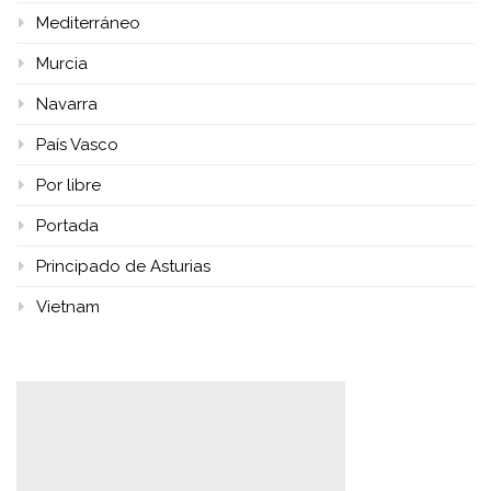
Mediterráneo
Murcia
Navarra
País Vasco
Por libre
Portada
Principado de Asturias
Vietnam