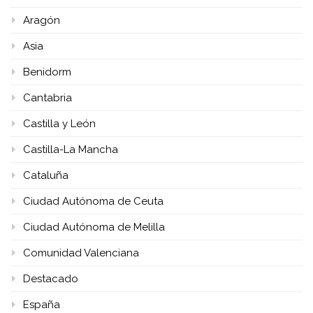
Aragón
Asia
Benidorm
Cantabria
Castilla y León
Castilla-La Mancha
Cataluña
Ciudad Autónoma de Ceuta
Ciudad Autónoma de Melilla
Comunidad Valenciana
Destacado
España