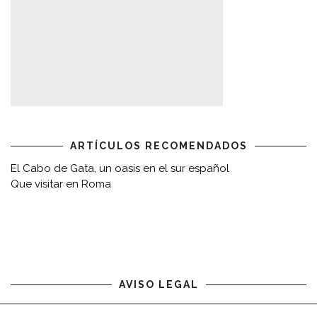
ARTÍCULOS RECOMENDADOS
El Cabo de Gata, un oasis en el sur español
Que visitar en Roma
AVISO LEGAL