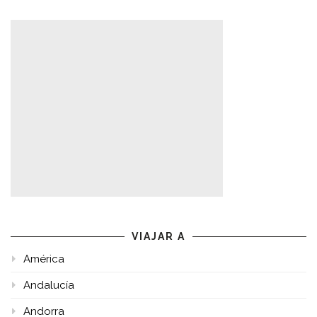
VIAJAR A
América
Andalucía
Andorra