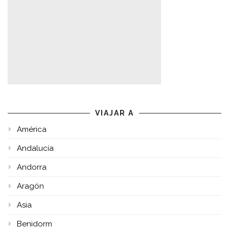
VIAJAR A
América
Andalucía
Andorra
Aragón
Asia
Benidorm