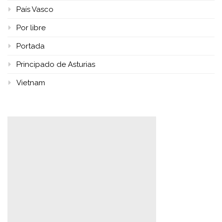
País Vasco
Por libre
Portada
Principado de Asturias
Vietnam