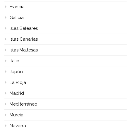
Francia
Galicia
Islas Baleares
Islas Canarias
Islas Maltesas
Italia
Japón
La Rioja
Madrid
Mediterráneo
Murcia
Navarra