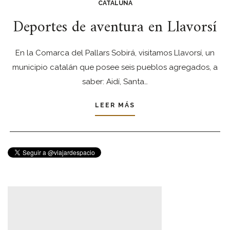
CATALUÑA
Deportes de aventura en Llavorsí
En la Comarca del Pallars Sobirá, visitamos Llavorsí, un
municipio catalán que posee seis pueblos agregados, a
saber: Aidí, Santa…
LEER MÁS