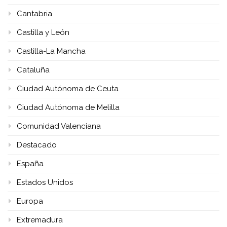
Cantabria
Castilla y León
Castilla-La Mancha
Cataluña
Ciudad Autónoma de Ceuta
Ciudad Autónoma de Melilla
Comunidad Valenciana
Destacado
España
Estados Unidos
Europa
Extremadura