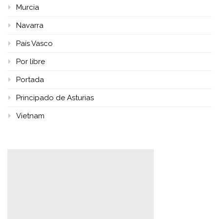
Murcia
Navarra
País Vasco
Por libre
Portada
Principado de Asturias
Vietnam