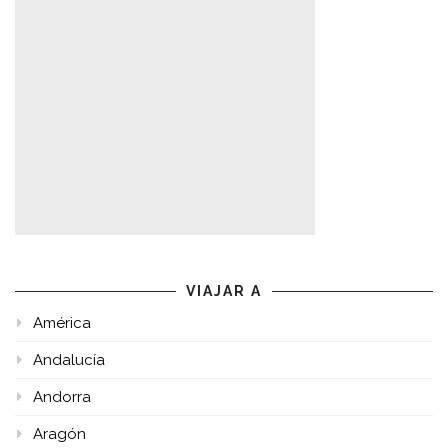
VIAJAR A
América
Andalucía
Andorra
Aragón