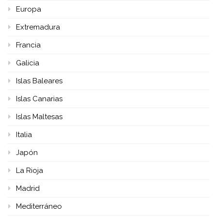
Europa
Extremadura
Francia
Galicia
Islas Baleares
Islas Canarias
Islas Maltesas
Italia
Japón
La Rioja
Madrid
Mediterráneo