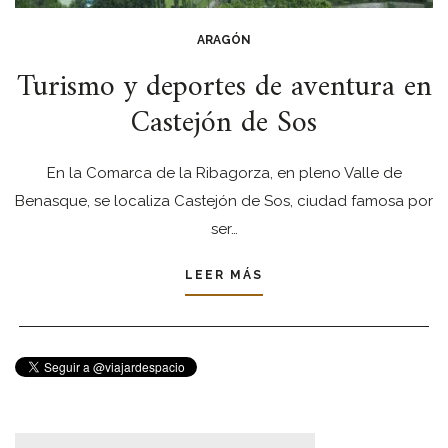
ARAGÓN
Turismo y deportes de aventura en
Castejón de Sos
En la Comarca de la Ribagorza, en pleno Valle de
Benasque, se localiza Castejón de Sos, ciudad famosa por
ser…
LEER MÁS