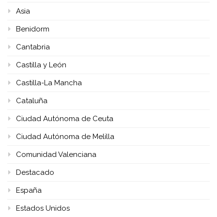
Asia
Benidorm
Cantabria
Castilla y León
Castilla-La Mancha
Cataluña
Ciudad Autónoma de Ceuta
Ciudad Autónoma de Melilla
Comunidad Valenciana
Destacado
España
Estados Unidos