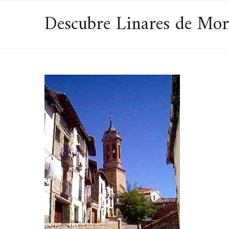
Descubre Linares de Mora