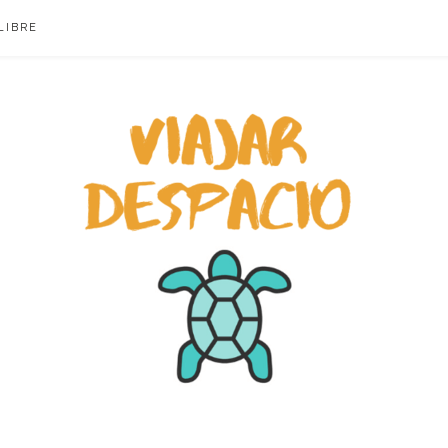
LIBRE
ACIO