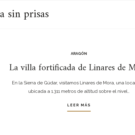
 sin prisas
ARAGÓN
La villa fortificada de Linares de 
En la Sierra de Gúdar, visitamos Linares de Mora, una loc
ubicada a 1.311 metros de altitud sobre el nivel…
LEER MÁS