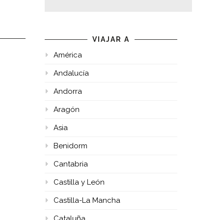
VIAJAR A
América
Andalucía
Andorra
Aragón
Asia
Benidorm
Cantabria
Castilla y León
Castilla-La Mancha
Cataluña