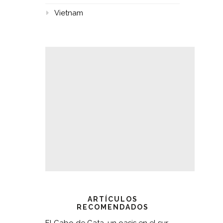
Vietnam
ARTÍCULOS
RECOMENDADOS