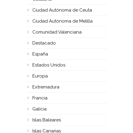
Ciudad Autónoma de Ceuta
Ciudad Autónoma de Melilla
Comunidad Valenciana
Destacado
España
Estados Unidos
Europa
Extremadura
Francia
Galicia
Islas Baleares
Islas Canarias