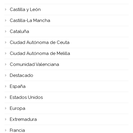
Castilla y León
Castilla-La Mancha
Cataluña
Ciudad Autónoma de Ceuta
Ciudad Autónoma de Melilla
Comunidad Valenciana
Destacado
España
Estados Unidos
Europa
Extremadura
Francia