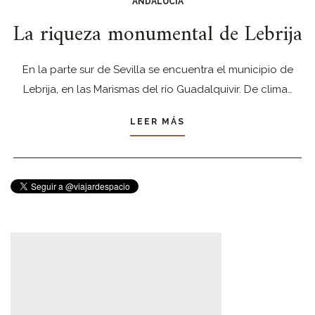
ANDALUCÍA
La riqueza monumental de Lebrija
En la parte sur de Sevilla se encuentra el municipio de
Lebrija, en las Marismas del río Guadalquivir. De clima…
LEER MÁS