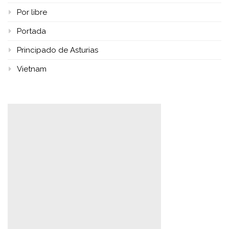
Por libre
Portada
Principado de Asturias
Vietnam