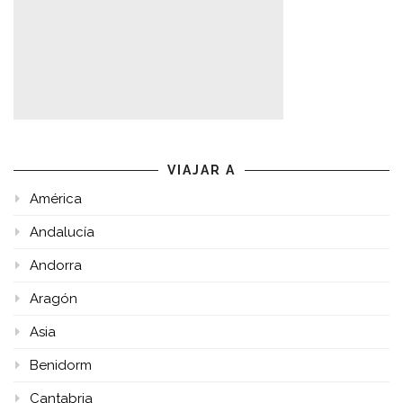
VIAJAR A
América
Andalucía
Andorra
Aragón
Asia
Benidorm
Cantabria