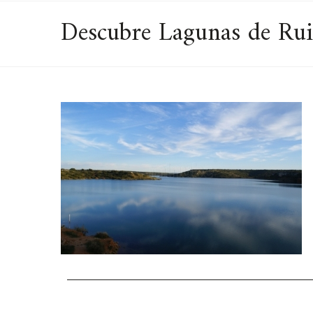
Descubre Lagunas de Ruid