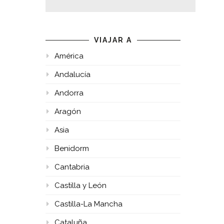
VIAJAR A
América
Andalucía
Andorra
Aragón
Asia
Benidorm
Cantabria
Castilla y León
Castilla-La Mancha
Cataluña