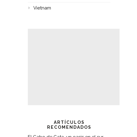
Vietnam
ARTÍCULOS
RECOMENDADOS