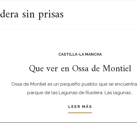
era sin prisas
CASTILLA-LA MANCHA
Que ver en Ossa de Montiel
Ossa de Montiel es un pequeño pueblo que se encuentra
parque de las Lagunas de Ruidera. Las lagunas…
LEER MÁS