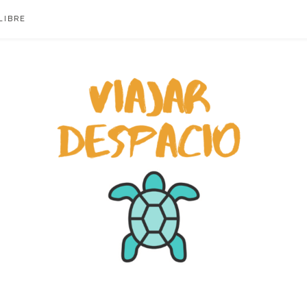
LIBRE
ACIO