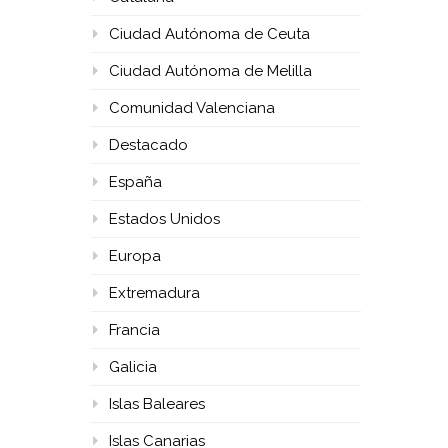
Ciudad Autónoma de Ceuta
Ciudad Autónoma de Melilla
Comunidad Valenciana
Destacado
España
Estados Unidos
Europa
Extremadura
Francia
Galicia
Islas Baleares
Islas Canarias