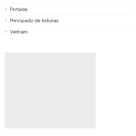
Portada
Principado de Asturias
Vietnam