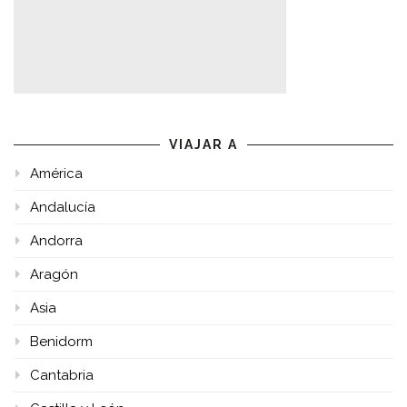
VIAJAR A
América
Andalucía
Andorra
Aragón
Asia
Benidorm
Cantabria