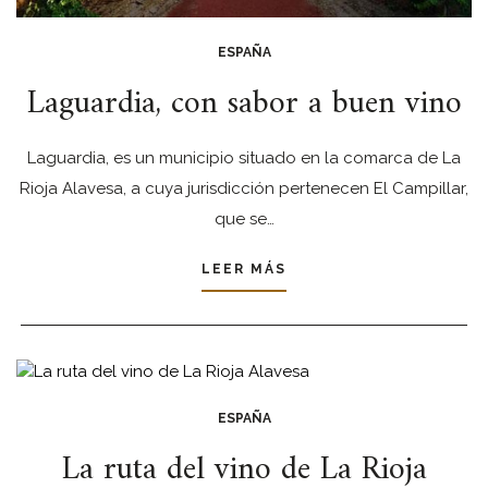
ESPAÑA
Laguardia, con sabor a buen vino
Laguardia, es un municipio situado en la comarca de La
Rioja Alavesa, a cuya jurisdicción pertenecen El Campillar,
que se…
LEER MÁS
ESPAÑA
La ruta del vino de La Rioja