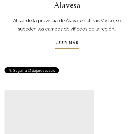
Alavesa
Al sur de la provincia de Álava, en el País Vasco, se
suceden los campos de viñedos de la región…
LEER MÁS