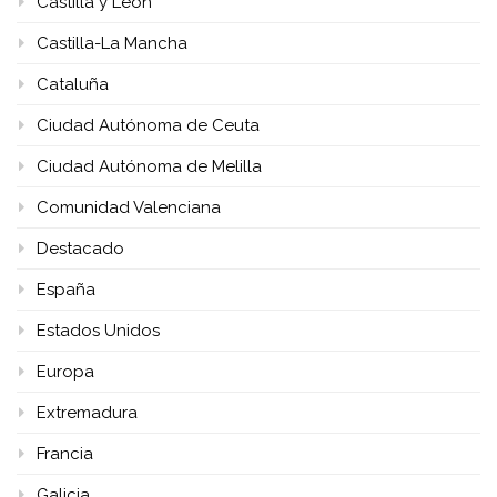
Castilla y León
Castilla-La Mancha
Cataluña
Ciudad Autónoma de Ceuta
Ciudad Autónoma de Melilla
Comunidad Valenciana
Destacado
España
Estados Unidos
Europa
Extremadura
Francia
Galicia