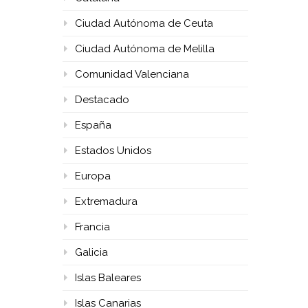
Ciudad Autónoma de Ceuta
Ciudad Autónoma de Melilla
Comunidad Valenciana
Destacado
España
Estados Unidos
Europa
Extremadura
Francia
Galicia
Islas Baleares
Islas Canarias