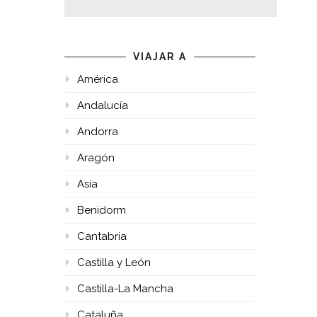
VIAJAR A
América
Andalucía
Andorra
Aragón
Asia
Benidorm
Cantabria
Castilla y León
Castilla-La Mancha
Cataluña