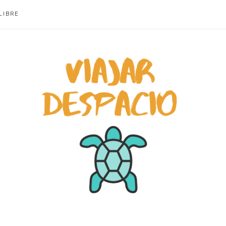
LIBRE
ACIO