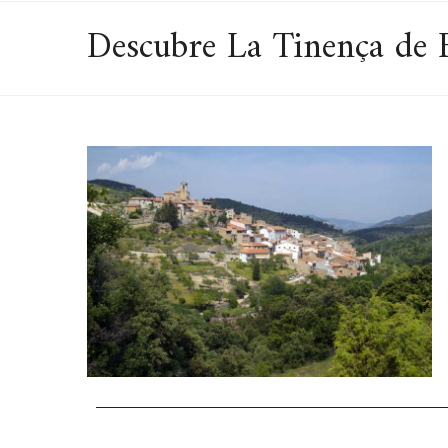
Descubre La Tinença de B