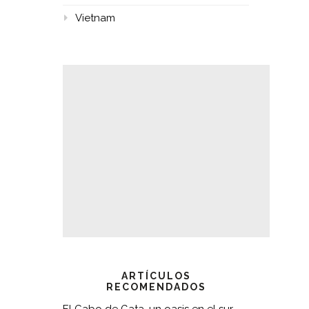
Vietnam
ARTÍCULOS
RECOMENDADOS