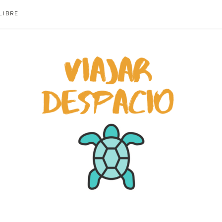
LIBRE
ACIO