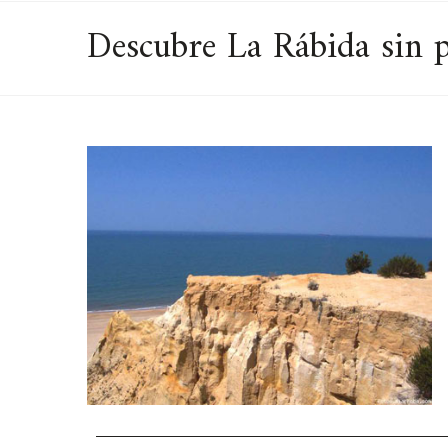
Descubre La Rábida sin p