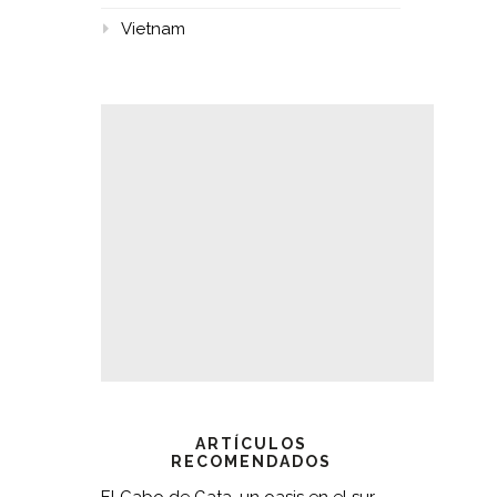
Vietnam
ARTÍCULOS
RECOMENDADOS