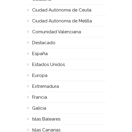
Ciudad Autónoma de Ceuta
Ciudad Autónoma de Melilla
Comunidad Valenciana
Destacado
España
Estados Unidos
Europa
Extremadura
Francia
Galicia
Islas Baleares
Islas Canarias