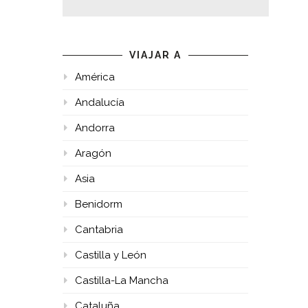
VIAJAR A
América
Andalucía
Andorra
Aragón
Asia
Benidorm
Cantabria
Castilla y León
Castilla-La Mancha
Cataluña