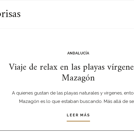
risas
ANDALUCÍA
Viaje de relax en las playas vírgene
Mazagón
A quienes gustan de las playas naturales y vírgenes, ento
Mazagón es lo que estaban buscando. Más allá de se
LEER MÁS