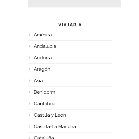
VIAJAR A
América
Andalucía
Andorra
Aragón
Asia
Benidorm
Cantabria
Castilla y León
Castilla-La Mancha
Cataluña