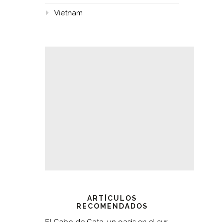
Vietnam
ARTÍCULOS
RECOMENDADOS