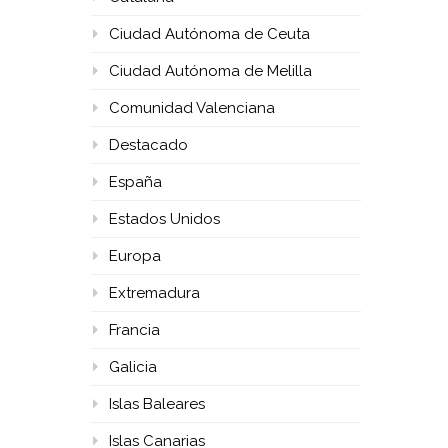
Ciudad Autónoma de Ceuta
Ciudad Autónoma de Melilla
Comunidad Valenciana
Destacado
España
Estados Unidos
Europa
Extremadura
Francia
Galicia
Islas Baleares
Islas Canarias