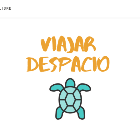
LIBRE
ACIO