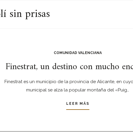
í sin prisas
COMUNIDAD VALENCIANA
Finestrat, un destino con mucho en
Finestrat es un municipio de la provincia de Alicante, en cuy
municipal se alza la popular montaña del «Puig…
LEER MÁS