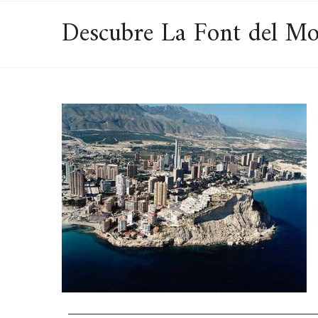
Descubre La Font del Mol