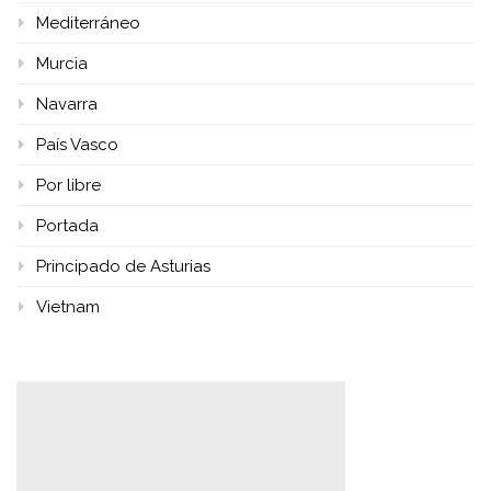
Mediterráneo
Murcia
Navarra
País Vasco
Por libre
Portada
Principado de Asturias
Vietnam