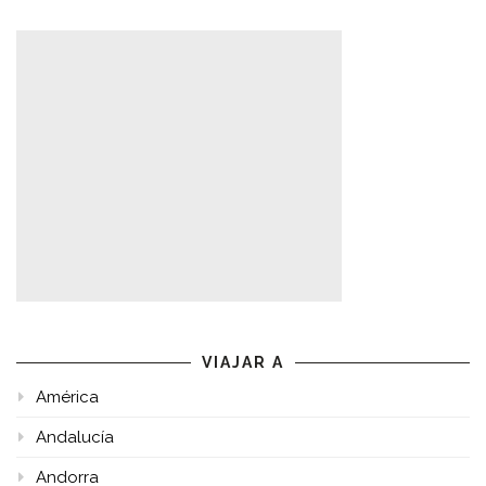
VIAJAR A
América
Andalucía
Andorra