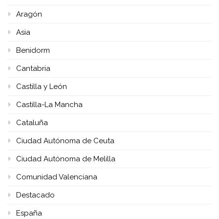
Aragón
Asia
Benidorm
Cantabria
Castilla y León
Castilla-La Mancha
Cataluña
Ciudad Autónoma de Ceuta
Ciudad Autónoma de Melilla
Comunidad Valenciana
Destacado
España