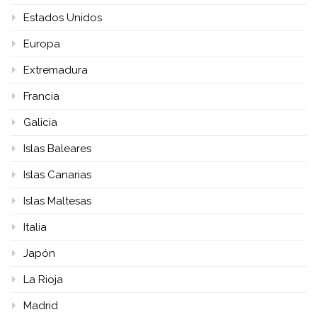
Estados Unidos
Europa
Extremadura
Francia
Galicia
Islas Baleares
Islas Canarias
Islas Maltesas
Italia
Japón
La Rioja
Madrid