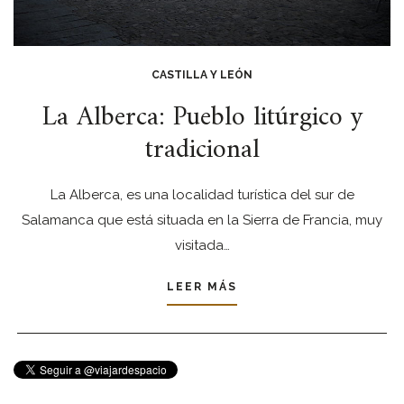
CASTILLA Y LEÓN
La Alberca: Pueblo litúrgico y
tradicional
La Alberca, es una localidad turística del sur de
Salamanca que está situada en la Sierra de Francia, muy
visitada…
LEER MÁS