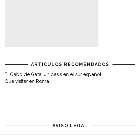
ARTÍCULOS RECOMENDADOS
El Cabo de Gata, un oasis en el sur español
Que visitar en Roma
AVISO LEGAL