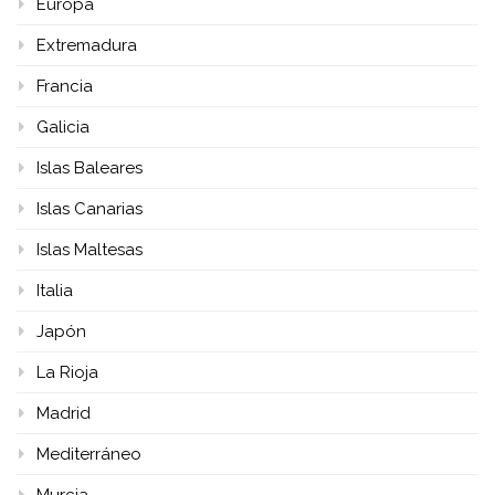
Europa
Extremadura
Francia
Galicia
Islas Baleares
Islas Canarias
Islas Maltesas
Italia
Japón
La Rioja
Madrid
Mediterráneo
Murcia