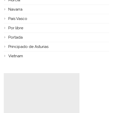
Navarra
País Vasco
Por libre
Portada
Principado de Asturias
Vietnam