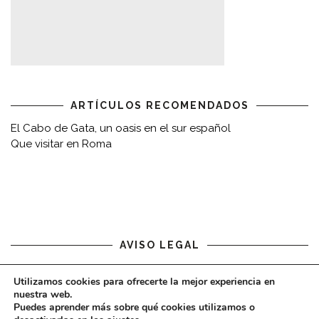
ARTÍCULOS RECOMENDADOS
El Cabo de Gata, un oasis en el sur español
Que visitar en Roma
AVISO LEGAL
Aviso legal
Utilizamos cookies para ofrecerte la mejor experiencia en
nuestra web.
Puedes aprender más sobre qué cookies utilizamos o