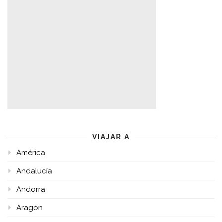
VIAJAR A
América
Andalucía
Andorra
Aragón