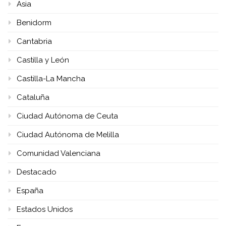
Asia
Benidorm
Cantabria
Castilla y León
Castilla-La Mancha
Cataluña
Ciudad Autónoma de Ceuta
Ciudad Autónoma de Melilla
Comunidad Valenciana
Destacado
España
Estados Unidos