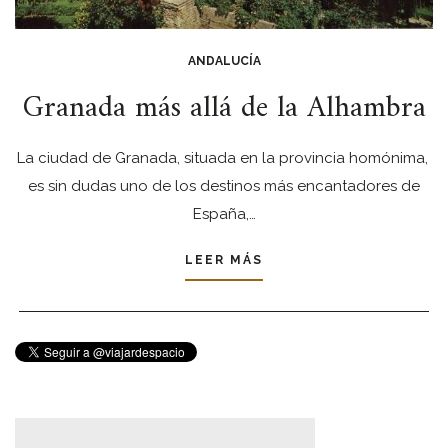
ANDALUCÍA
Granada más allá de la Alhambra
La ciudad de Granada, situada en la provincia homónima,
es sin dudas uno de los destinos más encantadores de
España,…
LEER MÁS