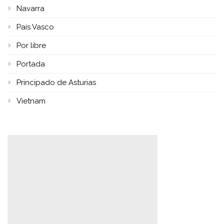
Navarra
País Vasco
Por libre
Portada
Principado de Asturias
Vietnam