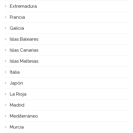
Extremadura
Francia
Galicia
Islas Baleares
Islas Canarias
Islas Maltesas
Italia
Japón
La Rioja
Madrid
Mediterráneo
Murcia