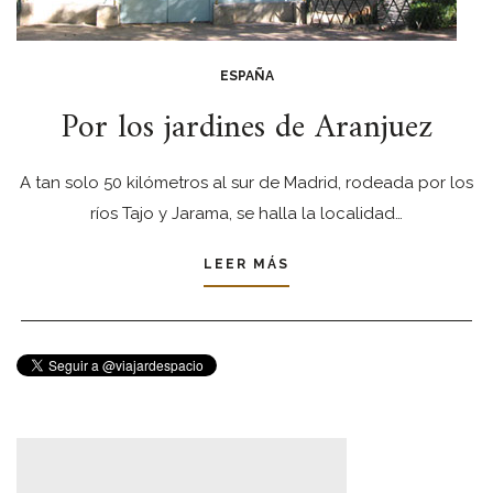
ESPAÑA
Por los jardines de Aranjuez
A tan solo 50 kilómetros al sur de Madrid, rodeada por los
ríos Tajo y Jarama, se halla la localidad…
LEER MÁS