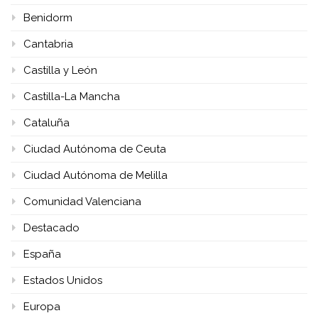
Benidorm
Cantabria
Castilla y León
Castilla-La Mancha
Cataluña
Ciudad Autónoma de Ceuta
Ciudad Autónoma de Melilla
Comunidad Valenciana
Destacado
España
Estados Unidos
Europa