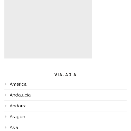
VIAJAR A
América
Andalucía
Andorra
Aragón
Asia