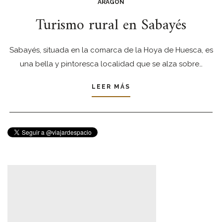
ARAGÓN
Turismo rural en Sabayés
Sabayés, situada en la comarca de la Hoya de Huesca, es
una bella y pintoresca localidad que se alza sobre…
LEER MÁS