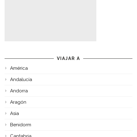
VIAJAR A
América
Andalucía
Andorra
Aragón
Asia
Benidorm
Cantabria