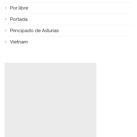
Por libre
Portada
Principado de Asturias
Vietnam