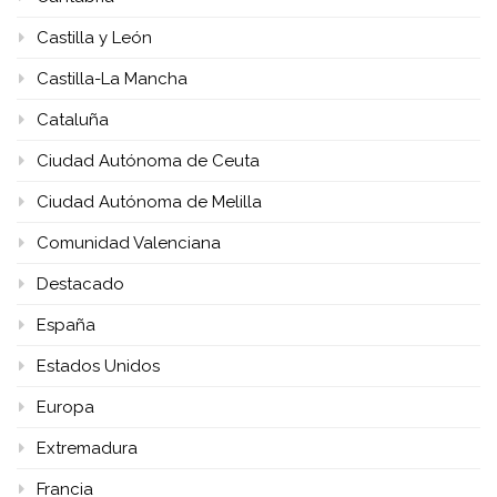
Castilla y León
Castilla-La Mancha
Cataluña
Ciudad Autónoma de Ceuta
Ciudad Autónoma de Melilla
Comunidad Valenciana
Destacado
España
Estados Unidos
Europa
Extremadura
Francia