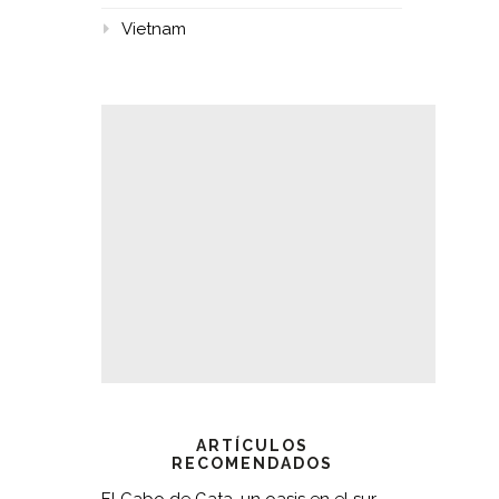
Vietnam
ARTÍCULOS
RECOMENDADOS