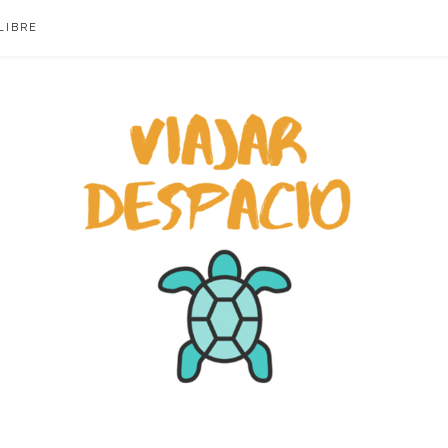
LIBRE
ACIO