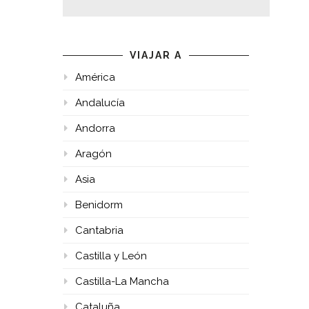
VIAJAR A
América
Andalucía
Andorra
Aragón
Asia
Benidorm
Cantabria
Castilla y León
Castilla-La Mancha
Cataluña