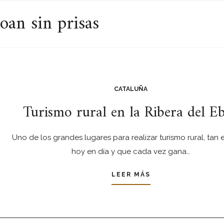
oan sin prisas
CATALUÑA
Turismo rural en la Ribera del E
Uno de los grandes lugares para realizar turismo rural, tan
hoy en día y que cada vez gana…
LEER MÁS