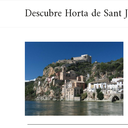
Descubre Horta de Sant J