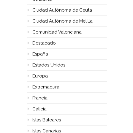
Ciudad Autónoma de Ceuta
Ciudad Autónoma de Melilla
Comunidad Valenciana
Destacado
España
Estados Unidos
Europa
Extremadura
Francia
Galicia
Islas Baleares
Islas Canarias