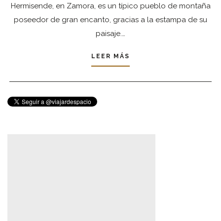
Hermisende, en Zamora, es un típico pueblo de montaña
poseedor de gran encanto, gracias a la estampa de su
paisaje.…
LEER MÁS