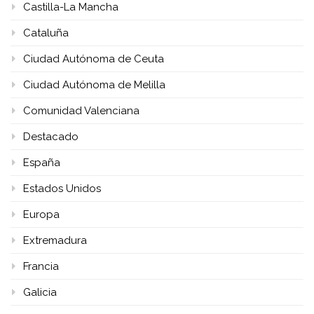
Castilla-La Mancha
Cataluña
Ciudad Autónoma de Ceuta
Ciudad Autónoma de Melilla
Comunidad Valenciana
Destacado
España
Estados Unidos
Europa
Extremadura
Francia
Galicia