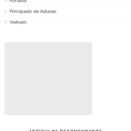
Portada
Principado de Asturias
Vietnam