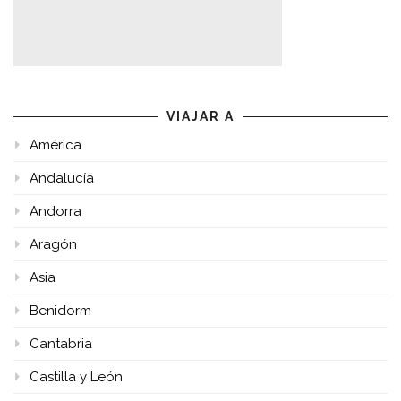
VIAJAR A
América
Andalucía
Andorra
Aragón
Asia
Benidorm
Cantabria
Castilla y León