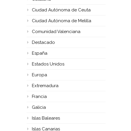
Ciudad Autónoma de Ceuta
Ciudad Autónoma de Melilla
Comunidad Valenciana
Destacado
España
Estados Unidos
Europa
Extremadura
Francia
Galicia
Islas Baleares
Islas Canarias