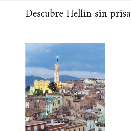
Descubre Hellín sin prisa