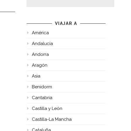
VIAJAR A
América
Andalucía
Andorra
Aragón
Asia
Benidorm
Cantabria
Castilla y León
Castilla-La Mancha
Cataluña