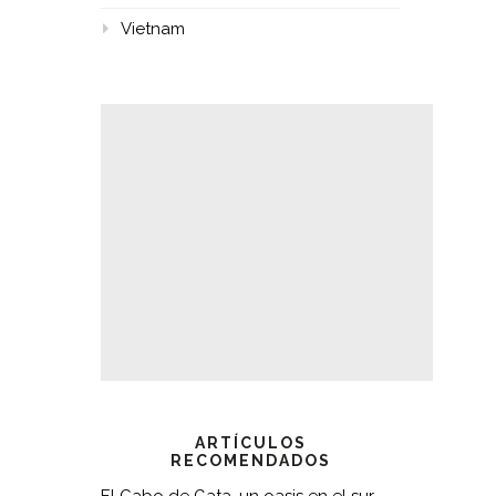
Vietnam
ARTÍCULOS
RECOMENDADOS