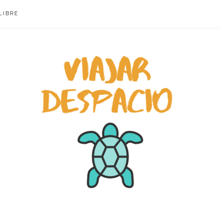
LIBRE
ACIO