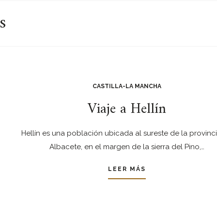
s
CASTILLA-LA MANCHA
Viaje a Hellín
Hellín es una población ubicada al sureste de la provinc
Albacete, en el margen de la sierra del Pino,…
LEER MÁS