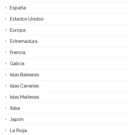
España
Estados Unidos
Europa
Extremadura
Francia
Galicia
Islas Baleares
Islas Canarias
Islas Maltesas
Italia
Japón
La Rioja