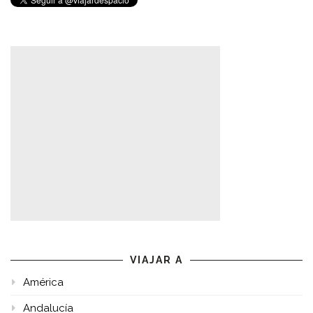
VIAJAR A
América
Andalucía