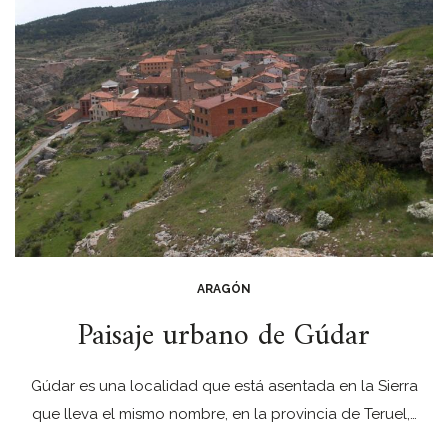
ARAGÓN
Paisaje urbano de Gúdar
Gúdar es una localidad que está asentada en la Sierra
que lleva el mismo nombre, en la provincia de Teruel,…