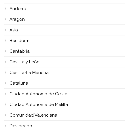
Andorra
Aragón
Asia
Benidorm
Cantabria
Castilla y León
Castilla-La Mancha
Cataluña
Ciudad Autónoma de Ceuta
Ciudad Autónoma de Melilla
Comunidad Valenciana
Destacado