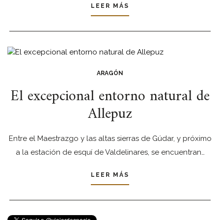
LEER MÁS
ARAGÓN
El excepcional entorno natural de
Allepuz
Entre el Maestrazgo y las altas sierras de Gúdar, y próximo
a la estación de esquí de Valdelinares, se encuentran…
LEER MÁS