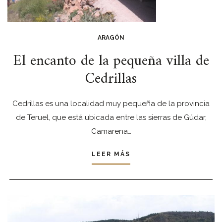
ARAGÓN
El encanto de la pequeña villa de
Cedrillas
Cedrillas es una localidad muy pequeña de la provincia
de Teruel, que está ubicada entre las sierras de Gúdar,
Camarena…
LEER MÁS