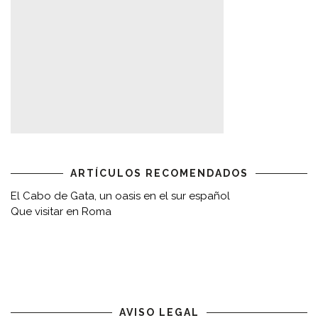
ARTÍCULOS RECOMENDADOS
El Cabo de Gata, un oasis en el sur español
Que visitar en Roma
AVISO LEGAL