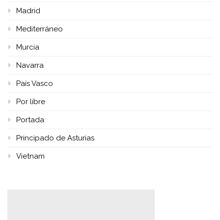
Madrid
Mediterráneo
Murcia
Navarra
País Vasco
Por libre
Portada
Principado de Asturias
Vietnam