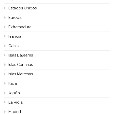
Estados Unidos
Europa
Extremadura
Francia
Galicia
Islas Baleares
Islas Canarias
Islas Maltesas
Italia
Japón
La Rioja
Madrid