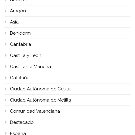
Aragón
Asia
Benidorm
Cantabria
Castilla y León
Castilla-La Mancha
Cataluña
Ciudad Autónoma de Ceuta
Ciudad Autónoma de Melilla
Comunidad Valenciana
Destacado
España