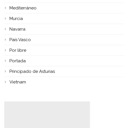
Mediterráneo
Murcia
Navarra
País Vasco
Por libre
Portada
Principado de Asturias
Vietnam