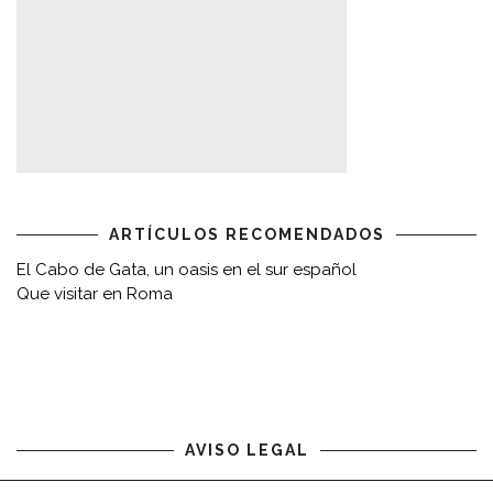
ARTÍCULOS RECOMENDADOS
El Cabo de Gata, un oasis en el sur español
Que visitar en Roma
AVISO LEGAL