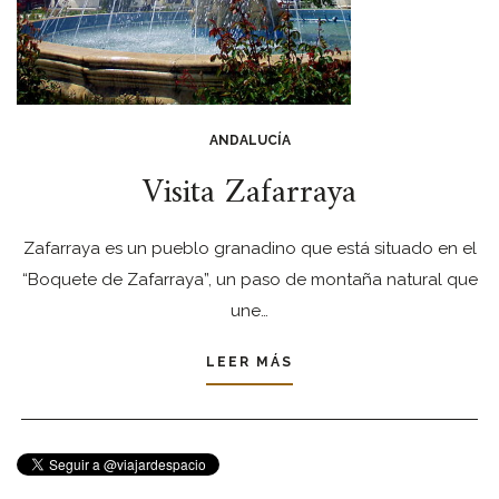
ANDALUCÍA
Visita Zafarraya
Zafarraya es un pueblo granadino que está situado en el
“Boquete de Zafarraya”, un paso de montaña natural que
une…
LEER MÁS