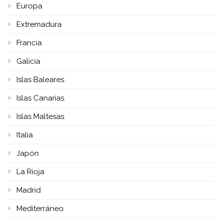
Europa
Extremadura
Francia
Galicia
Islas Baleares
Islas Canarias
Islas Maltesas
Italia
Japón
La Rioja
Madrid
Mediterráneo