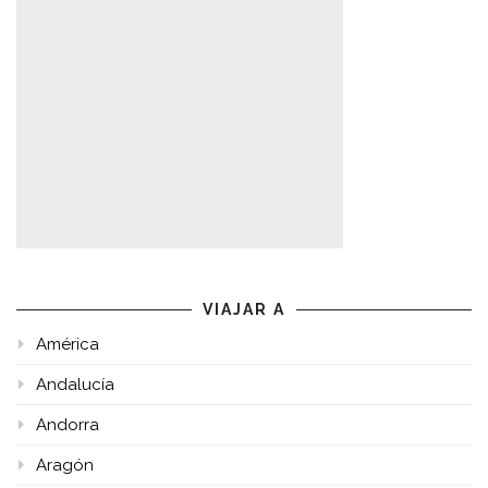
VIAJAR A
América
Andalucía
Andorra
Aragón