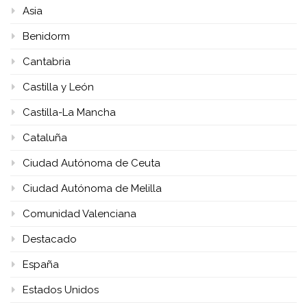
Asia
Benidorm
Cantabria
Castilla y León
Castilla-La Mancha
Cataluña
Ciudad Autónoma de Ceuta
Ciudad Autónoma de Melilla
Comunidad Valenciana
Destacado
España
Estados Unidos