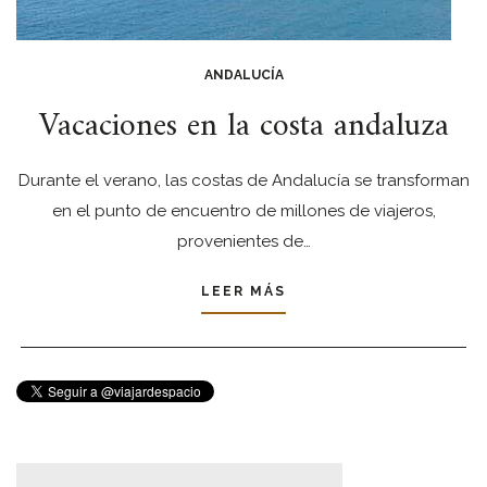
ANDALUCÍA
Vacaciones en la costa andaluza
Durante el verano, las costas de Andalucía se transforman
en el punto de encuentro de millones de viajeros,
provenientes de…
LEER MÁS