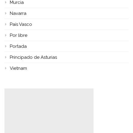
Murcia
Navarra
País Vasco
Por libre
Portada
Principado de Asturias
Vietnam