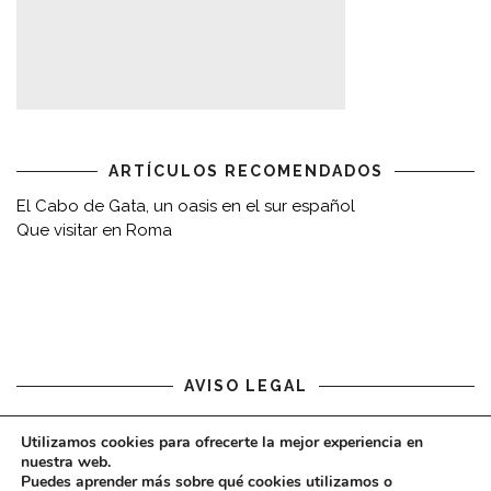
ARTÍCULOS RECOMENDADOS
El Cabo de Gata, un oasis en el sur español
Que visitar en Roma
AVISO LEGAL
Aviso legal
Utilizamos cookies para ofrecerte la mejor experiencia en
nuestra web.
Puedes aprender más sobre qué cookies utilizamos o