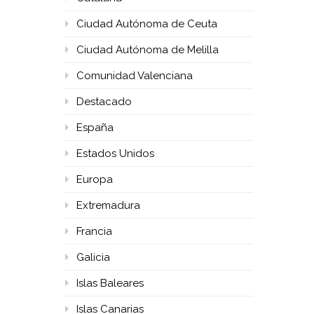
Ciudad Autónoma de Ceuta
Ciudad Autónoma de Melilla
Comunidad Valenciana
Destacado
España
Estados Unidos
Europa
Extremadura
Francia
Galicia
Islas Baleares
Islas Canarias