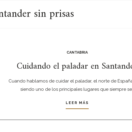
tander sin prisas
CANTABRIA
Cuidando el paladar en Santand
Cuando hablamos de cuidar el paladar, el norte de Españ
siendo uno de los principales lugares que siempre se
LEER MÁS