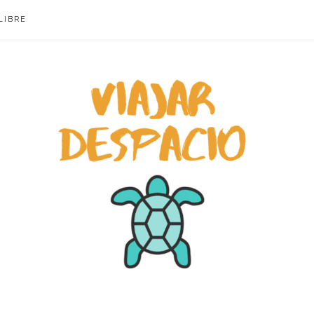
LIBRE
ACIO