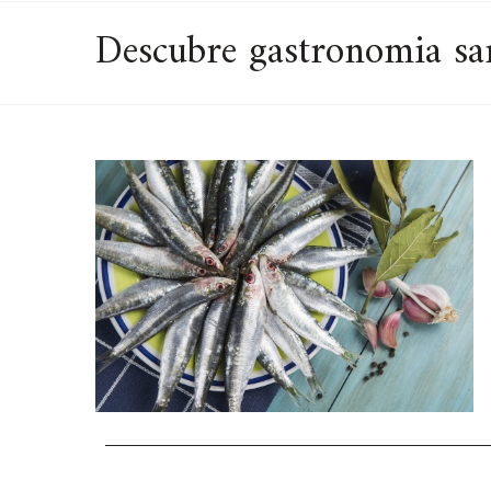
Descubre gastronomia san