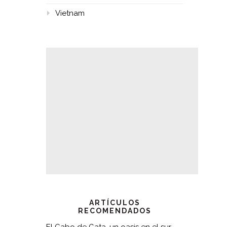
Vietnam
ARTÍCULOS
RECOMENDADOS