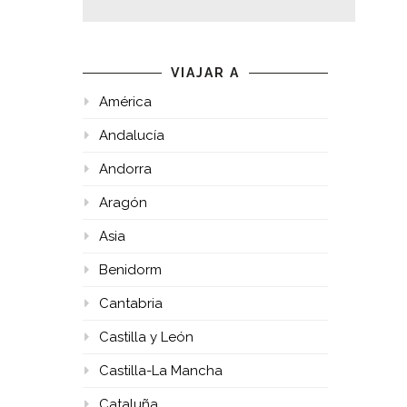
VIAJAR A
América
Andalucía
Andorra
Aragón
Asia
Benidorm
Cantabria
Castilla y León
Castilla-La Mancha
Cataluña