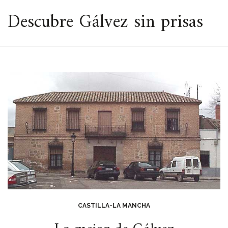
ESPACIO
Descubre Gálvez sin prisas
CASTILLA-LA MANCHA