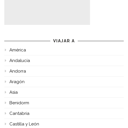
VIAJAR A
América
Andalucía
Andorra
Aragón
Asia
Benidorm
Cantabria
Castilla y León