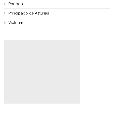
Portada
Principado de Asturias
Vietnam