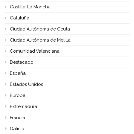
Castilla-La Mancha
Cataluña
Ciudad Autónoma de Ceuta
Ciudad Autónoma de Melilla
Comunidad Valenciana
Destacado
España
Estados Unidos
Europa
Extremadura
Francia
Galicia