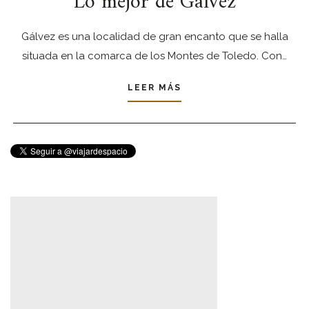
Lo mejor de Gálvez
Gálvez es una localidad de gran encanto que se halla
situada en la comarca de los Montes de Toledo. Con…
LEER MÁS