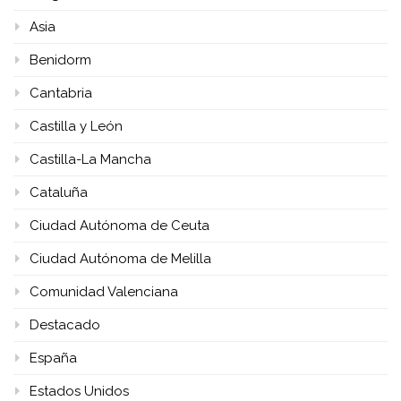
Asia
Benidorm
Cantabria
Castilla y León
Castilla-La Mancha
Cataluña
Ciudad Autónoma de Ceuta
Ciudad Autónoma de Melilla
Comunidad Valenciana
Destacado
España
Estados Unidos