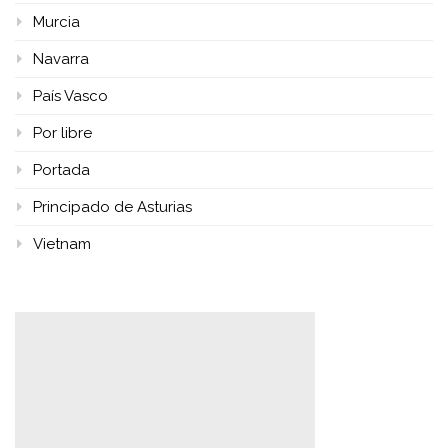
Murcia
Navarra
País Vasco
Por libre
Portada
Principado de Asturias
Vietnam