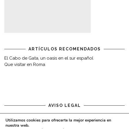
ARTÍCULOS RECOMENDADOS
El Cabo de Gata, un oasis en el sur español
Que visitar en Roma
AVISO LEGAL
Aviso legal
Utilizamos cookies para ofrecerte la mejor experiencia en
nuestra web.