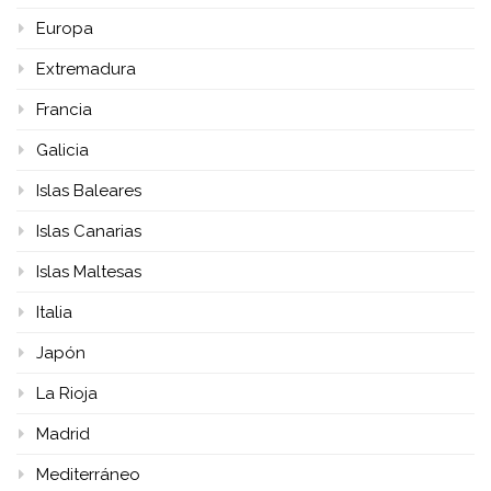
Europa
Extremadura
Francia
Galicia
Islas Baleares
Islas Canarias
Islas Maltesas
Italia
Japón
La Rioja
Madrid
Mediterráneo