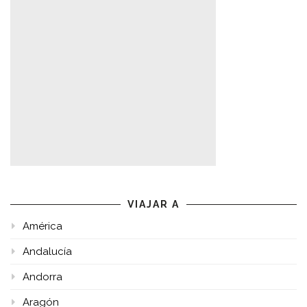
VIAJAR A
América
Andalucía
Andorra
Aragón