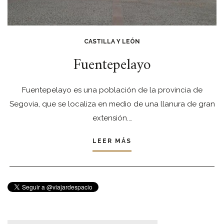
CASTILLA Y LEÓN
Fuentepelayo
Fuentepelayo es una población de la provincia de
Segovia, que se localiza en medio de una llanura de gran
extensión.…
LEER MÁS