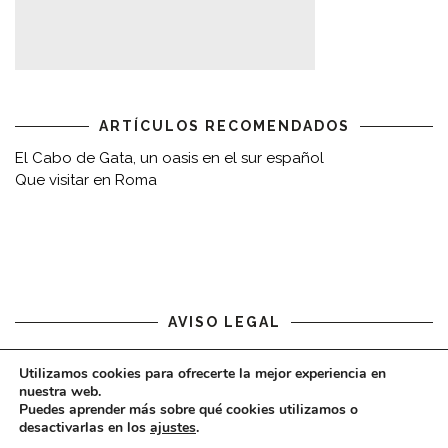
ARTÍCULOS RECOMENDADOS
El Cabo de Gata, un oasis en el sur español
Que visitar en Roma
AVISO LEGAL
Aviso legal
Utilizamos cookies para ofrecerte la mejor experiencia en
nuestra web.
Puedes aprender más sobre qué cookies utilizamos o
desactivarlas en los
ajustes
.