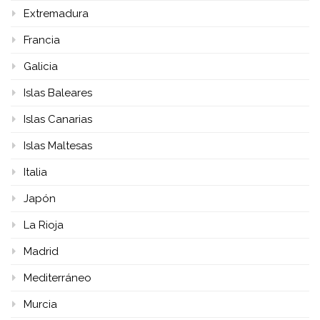
Extremadura
Francia
Galicia
Islas Baleares
Islas Canarias
Islas Maltesas
Italia
Japón
La Rioja
Madrid
Mediterráneo
Murcia