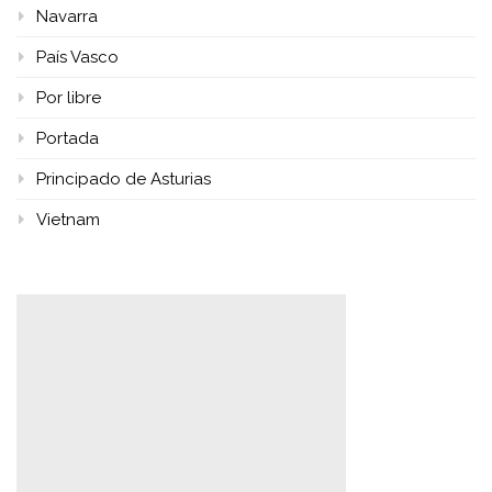
Navarra
País Vasco
Por libre
Portada
Principado de Asturias
Vietnam