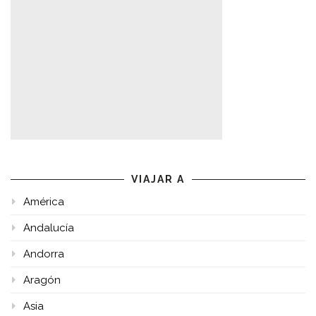
VIAJAR A
América
Andalucía
Andorra
Aragón
Asia