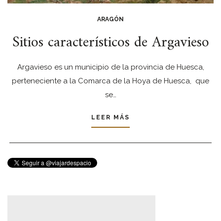
ARAGÓN
Sitios característicos de Argavieso
Argavieso es un municipio de la provincia de Huesca,
perteneciente a la Comarca de la Hoya de Huesca, que
se…
LEER MÁS