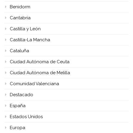
Benidorm
Cantabria
Castilla y León
Castilla-La Mancha
Cataluña
Ciudad Autónoma de Ceuta
Ciudad Autónoma de Melilla
Comunidad Valenciana
Destacado
España
Estados Unidos
Europa