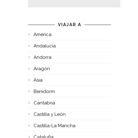
VIAJAR A
América
Andalucía
Andorra
Aragón
Asia
Benidorm
Cantabria
Castilla y León
Castilla-La Mancha
Cataluña