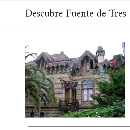
Descubre Fuente de Tres 