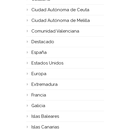
Ciudad Autónoma de Ceuta
Ciudad Autónoma de Melilla
Comunidad Valenciana
Destacado
España
Estados Unidos
Europa
Extremadura
Francia
Galicia
Islas Baleares
Islas Canarias