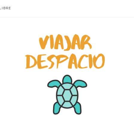
LIBRE
ACIO