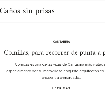
Caños sin prisas
CANTABRIA
Comillas, para recorrer de punta a 
Comillas es una de las villas de Cantabria más visitada
especialmente por su maravilloso conjunto arquitectónico
encuentra enmarcado…
LEER MÁS