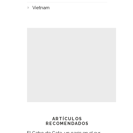
Vietnam
ARTÍCULOS
RECOMENDADOS