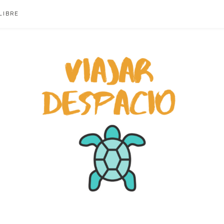
LIBRE
ACIO