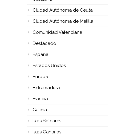
Ciudad Autónoma de Ceuta
Ciudad Autónoma de Melilla
Comunidad Valenciana
Destacado
España
Estados Unidos
Europa
Extremadura
Francia
Galicia
Islas Baleares
Islas Canarias