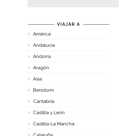
VIAJAR A
América
Andalucía
Andorra
Aragón
Asia
Benidorm
Cantabria
Castilla y León
Castilla-La Mancha
Cataluña