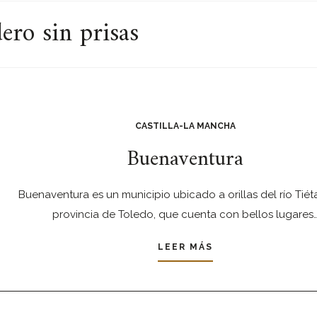
ero sin prisas
CASTILLA-LA MANCHA
Buenaventura
Buenaventura es un municipio ubicado a orillas del río Tiéta
provincia de Toledo, que cuenta con bellos lugares
LEER MÁS