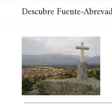
Descubre Fuente-Abrevad