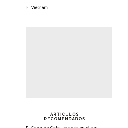
Vietnam
ARTÍCULOS
RECOMENDADOS