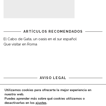
ARTÍCULOS RECOMENDADOS
El Cabo de Gata, un oasis en el sur español
Que visitar en Roma
AVISO LEGAL
Aviso legal
Utilizamos cookies para ofrecerte la mejor experiencia en
nuestra web.
Puedes aprender más sobre qué cookies utilizamos o
desactivarlas en los
ajustes
.