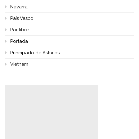
Navarra
País Vasco
Por libre
Portada
Principado de Asturias
Vietnam