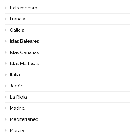
Extremadura
Francia
Galicia
Islas Baleares
Islas Canarias
Islas Maltesas
Italia
Japón
La Rioja
Madrid
Mediterráneo
Murcia