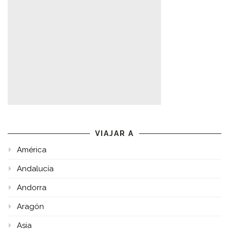
VIAJAR A
América
Andalucía
Andorra
Aragón
Asia