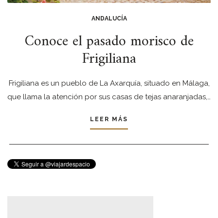
ANDALUCÍA
Conoce el pasado morisco de
Frigiliana
Frigiliana es un pueblo de La Axarquía, situado en Málaga,
que llama la atención por sus casas de tejas anaranjadas,…
LEER MÁS