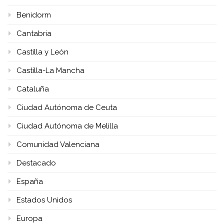
Benidorm
Cantabria
Castilla y León
Castilla-La Mancha
Cataluña
Ciudad Autónoma de Ceuta
Ciudad Autónoma de Melilla
Comunidad Valenciana
Destacado
España
Estados Unidos
Europa