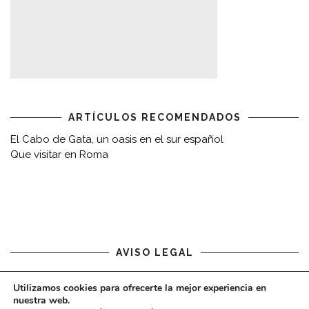
ARTÍCULOS RECOMENDADOS
El Cabo de Gata, un oasis en el sur español
Que visitar en Roma
AVISO LEGAL
Aviso legal
Utilizamos cookies para ofrecerte la mejor experiencia en
nuestra web.