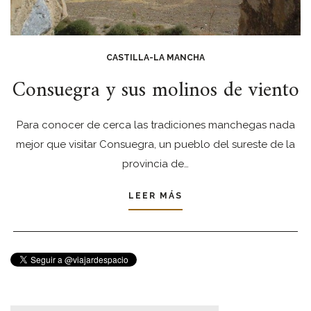
CASTILLA-LA MANCHA
Consuegra y sus molinos de viento
Para conocer de cerca las tradiciones manchegas nada
mejor que visitar Consuegra, un pueblo del sureste de la
provincia de…
LEER MÁS