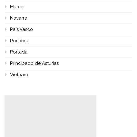
Murcia
Navarra
País Vasco
Por libre
Portada
Principado de Asturias
Vietnam