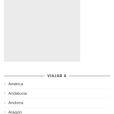
VIAJAR A
América
Andalucía
Andorra
Aragón