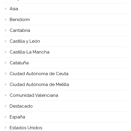
Asia
Benidorm
Cantabria
Castilla y León
Castilla-La Mancha
Cataluña
Ciudad Autónoma de Ceuta
Ciudad Autónoma de Melilla
Comunidad Valenciana
Destacado
España
Estados Unidos