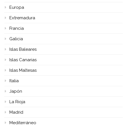
Europa
Extremadura
Francia
Galicia
Islas Baleares
Islas Canarias
Islas Maltesas
Italia
Japón
La Rioja
Madrid
Mediterráneo