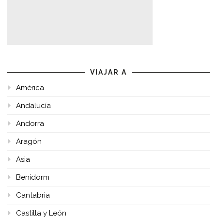
VIAJAR A
América
Andalucía
Andorra
Aragón
Asia
Benidorm
Cantabria
Castilla y León