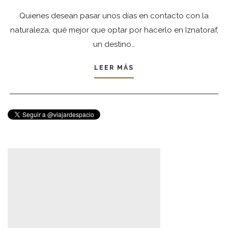
Quienes desean pasar unos días en contacto con la
naturaleza, qué mejor que optar por hacerlo en Iznatoraf,
un destino…
LEER MÁS