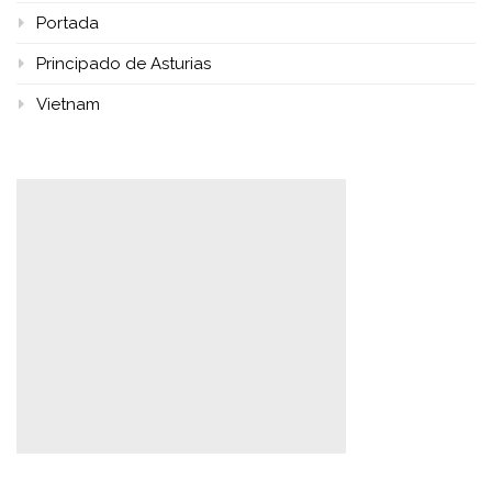
Portada
Principado de Asturias
Vietnam