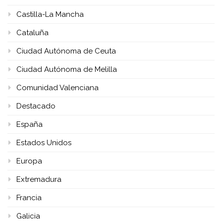
Castilla-La Mancha
Cataluña
Ciudad Autónoma de Ceuta
Ciudad Autónoma de Melilla
Comunidad Valenciana
Destacado
España
Estados Unidos
Europa
Extremadura
Francia
Galicia