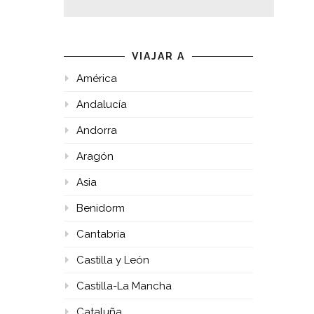
VIAJAR A
América
Andalucía
Andorra
Aragón
Asia
Benidorm
Cantabria
Castilla y León
Castilla-La Mancha
Cataluña