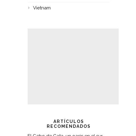
Vietnam
ARTÍCULOS
RECOMENDADOS