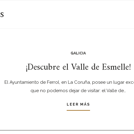
s
GALICIA
¡Descubre el Valle de Esmelle!
El Ayuntamiento de Ferrol, en La Coruña, posee un lugar ex
que no podemos dejar de visitar: el Valle de…
LEER MÁS