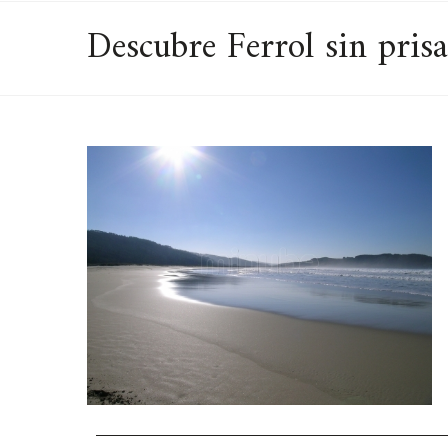
Descubre Ferrol sin prisa