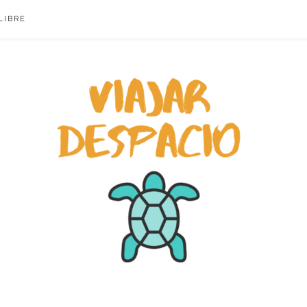
LIBRE
ACIO