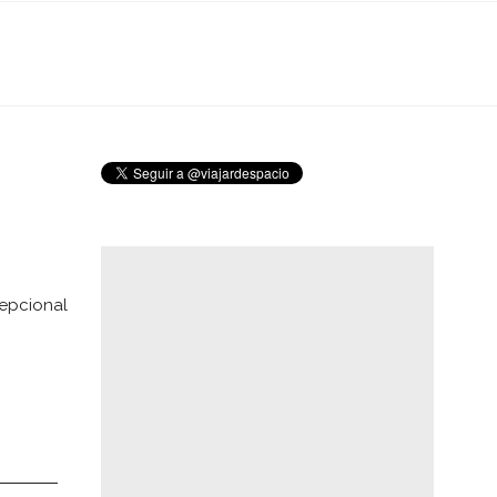
cepcional