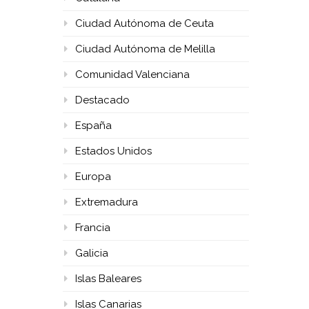
Ciudad Autónoma de Ceuta
Ciudad Autónoma de Melilla
Comunidad Valenciana
Destacado
España
Estados Unidos
Europa
Extremadura
Francia
Galicia
Islas Baleares
Islas Canarias