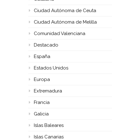
Ciudad Autónoma de Ceuta
Ciudad Autónoma de Melilla
Comunidad Valenciana
Destacado
España
Estados Unidos
Europa
Extremadura
Francia
Galicia
Islas Baleares
Islas Canarias