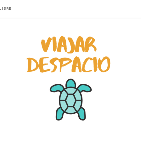
LIBRE
ACIO