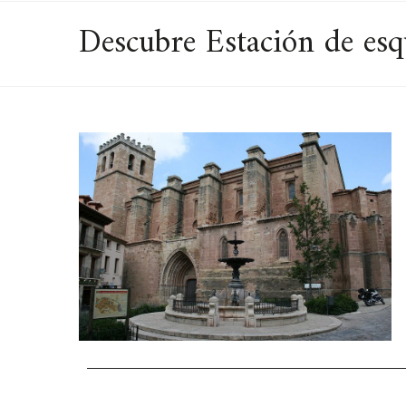
Descubre Estación de esqu