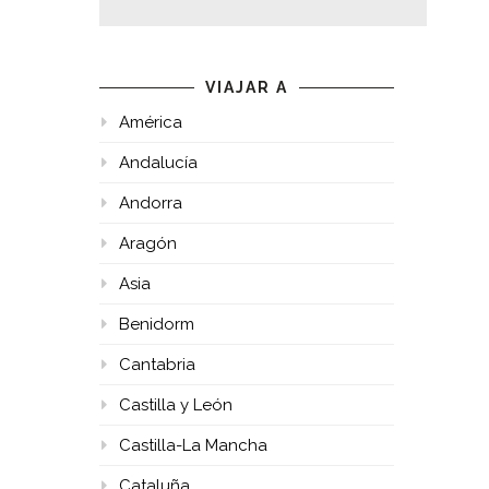
VIAJAR A
América
Andalucía
Andorra
Aragón
Asia
Benidorm
Cantabria
Castilla y León
Castilla-La Mancha
Cataluña