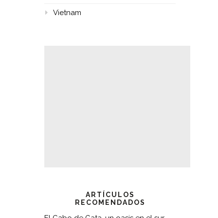
Vietnam
ARTÍCULOS
RECOMENDADOS