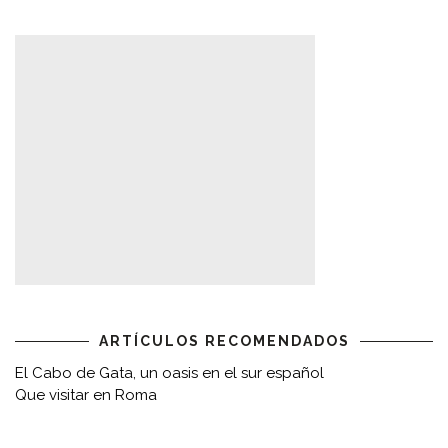
ARTÍCULOS RECOMENDADOS
El Cabo de Gata, un oasis en el sur español
Que visitar en Roma