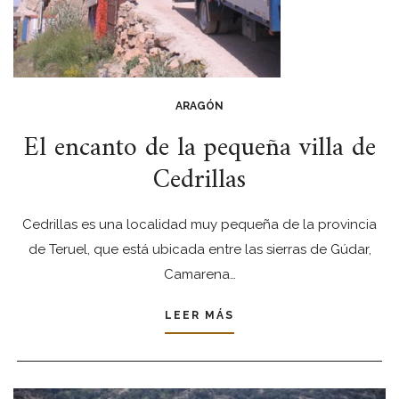
ARAGÓN
El encanto de la pequeña villa de
Cedrillas
Cedrillas es una localidad muy pequeña de la provincia
de Teruel, que está ubicada entre las sierras de Gúdar,
Camarena…
LEER MÁS