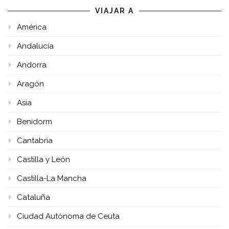
VIAJAR A
América
Andalucía
Andorra
Aragón
Asia
Benidorm
Cantabria
Castilla y León
Castilla-La Mancha
Cataluña
Ciudad Autónoma de Ceuta