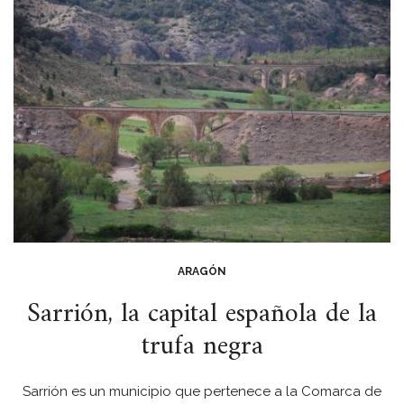
ARAGÓN
Sarrión, la capital española de la
trufa negra
Sarrión es un municipio que pertenece a la Comarca de