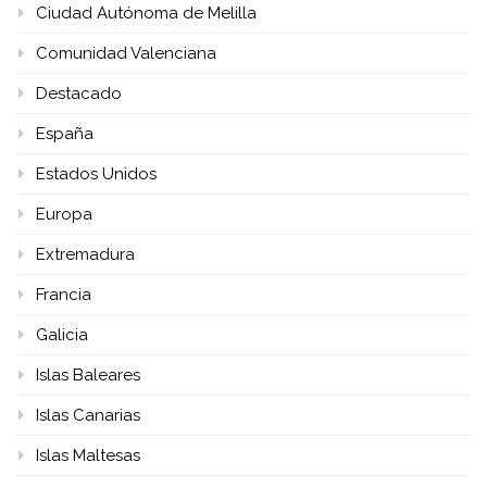
Ciudad Autónoma de Melilla
Comunidad Valenciana
Destacado
España
Estados Unidos
Europa
Extremadura
Francia
Galicia
Islas Baleares
Islas Canarias
Islas Maltesas