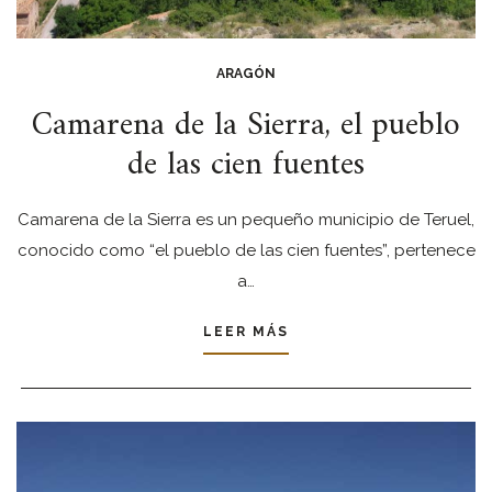
ARAGÓN
Camarena de la Sierra, el pueblo
de las cien fuentes
Camarena de la Sierra es un pequeño municipio de Teruel,
conocido como “el pueblo de las cien fuentes”, pertenece
a…
LEER MÁS