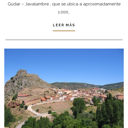
Gúdar – Javalambre , que se ubica a aproximadamente
1.000…
LEER MÁS