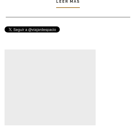
LEER MÁS