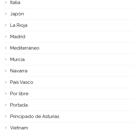
Italia
Japón
La Rioja
Madrid
Mediterráneo
Murcia
Navarra
País Vasco
Por libre
Portada
Principado de Asturias
Vietnam