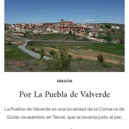
ARAGÓN
Por La Puebla de Valverde
La Puebla de Valverde es una localidad de la Comarca de
Gúdar-Javalambre, en Teruel, que se levanta justo al pie…