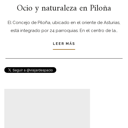
Ocio y naturaleza en Piloña
El Concejo de Piloña, ubicado en el oriente de Asturias,
está integrado por 24 parroquias. En el centro de la…
LEER MÁS