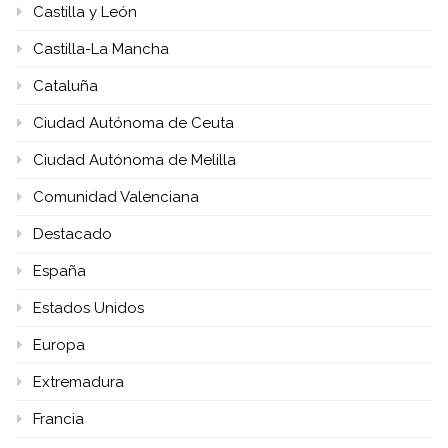
Castilla y León
Castilla-La Mancha
Cataluña
Ciudad Autónoma de Ceuta
Ciudad Autónoma de Melilla
Comunidad Valenciana
Destacado
España
Estados Unidos
Europa
Extremadura
Francia