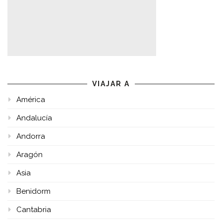
VIAJAR A
América
Andalucía
Andorra
Aragón
Asia
Benidorm
Cantabria