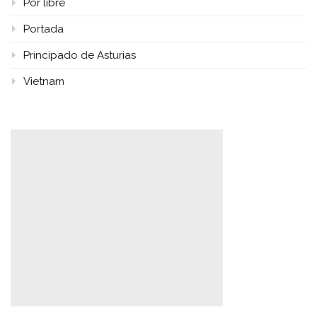
Por libre
Portada
Principado de Asturias
Vietnam