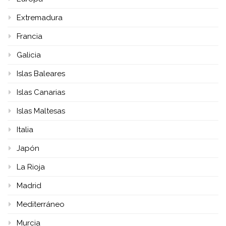
Extremadura
Francia
Galicia
Islas Baleares
Islas Canarias
Islas Maltesas
Italia
Japón
La Rioja
Madrid
Mediterráneo
Murcia