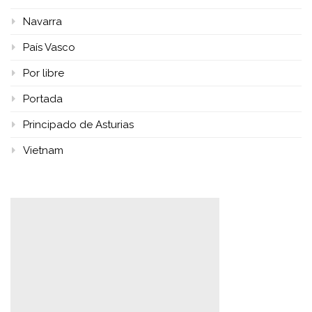
Navarra
País Vasco
Por libre
Portada
Principado de Asturias
Vietnam