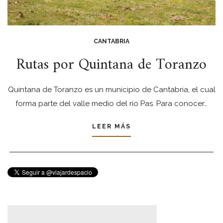
CANTABRIA
Rutas por Quintana de Toranzo
Quintana de Toranzo es un municipio de Cantabria, el cual
forma parte del valle medio del río Pas. Para conocer…
LEER MÁS