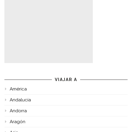
VIAJAR A
América
Andalucía
Andorra
Aragón