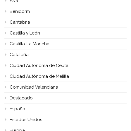
Asia
Benidorm
Cantabria
Castilla y León
Castilla-La Mancha
Cataluña
Ciudad Autónoma de Ceuta
Ciudad Autónoma de Melilla
Comunidad Valenciana
Destacado
España
Estados Unidos
Europa