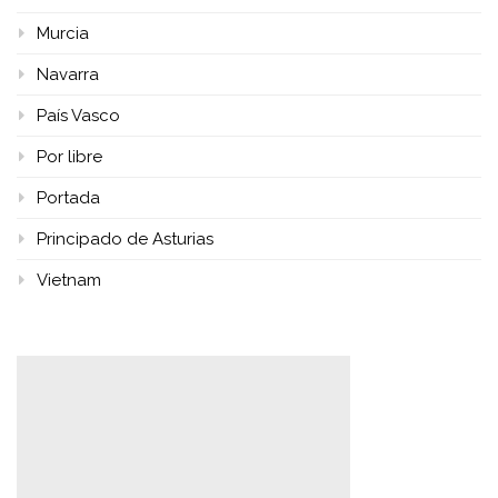
Murcia
Navarra
País Vasco
Por libre
Portada
Principado de Asturias
Vietnam