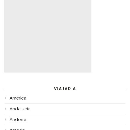
VIAJAR A
América
Andalucía
Andorra