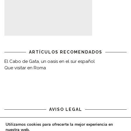
ARTÍCULOS RECOMENDADOS
El Cabo de Gata, un oasis en el sur español
Que visitar en Roma
AVISO LEGAL
Aviso legal
Utilizamos cookies para ofrecerte la mejor experiencia en
nuestra web.