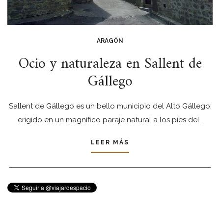
ARAGÓN
Ocio y naturaleza en Sallent de
Gállego
Sallent de Gállego es un bello municipio del Alto Gállego,
erigido en un magnífico paraje natural a los pies del…
LEER MÁS