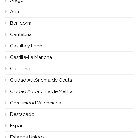
Aragón
Asia
Benidorm
Cantabria
Castilla y León
Castilla-La Mancha
Cataluña
Ciudad Autónoma de Ceuta
Ciudad Autónoma de Melilla
Comunidad Valenciana
Destacado
España
Estados Unidos