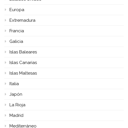
Europa
Extremadura
Francia
Galicia
Islas Baleares
Islas Canarias
Islas Maltesas
Italia
Japón
La Rioja
Madrid
Mediterráneo