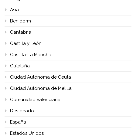
Asia
Benidorm
Cantabria
Castilla y León
Castilla-La Mancha
Cataluña
Ciudad Autónoma de Ceuta
Ciudad Autónoma de Melilla
Comunidad Valenciana
Destacado
España
Estados Unidos