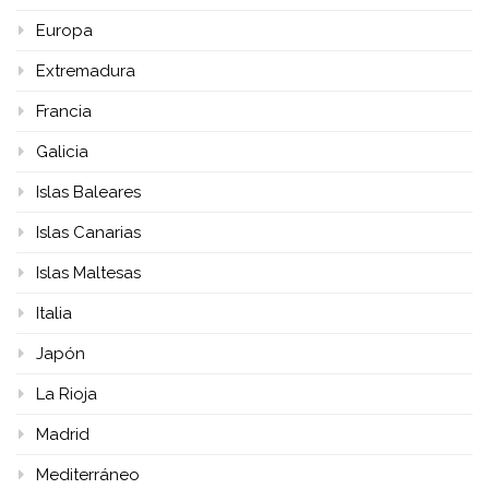
Europa
Extremadura
Francia
Galicia
Islas Baleares
Islas Canarias
Islas Maltesas
Italia
Japón
La Rioja
Madrid
Mediterráneo