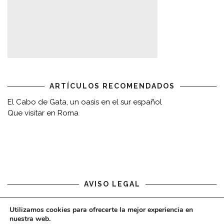
ARTÍCULOS RECOMENDADOS
El Cabo de Gata, un oasis en el sur español
Que visitar en Roma
AVISO LEGAL
Aviso legal
Utilizamos cookies para ofrecerte la mejor experiencia en
nuestra web.