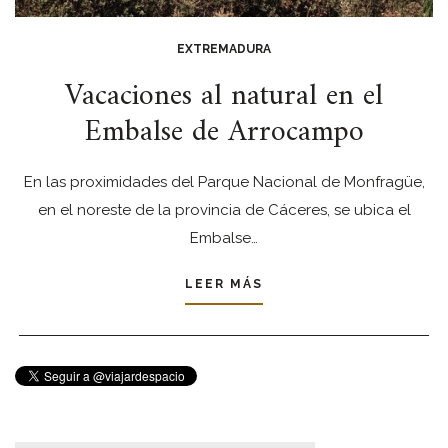
EXTREMADURA
Vacaciones al natural en el
Embalse de Arrocampo
En las proximidades del Parque Nacional de Monfragüe,
en el noreste de la provincia de Cáceres, se ubica el
Embalse…
LEER MÁS