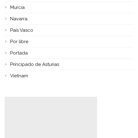
Murcia
Navarra
País Vasco
Por libre
Portada
Principado de Asturias
Vietnam