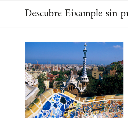
Descubre Eixample sin pr