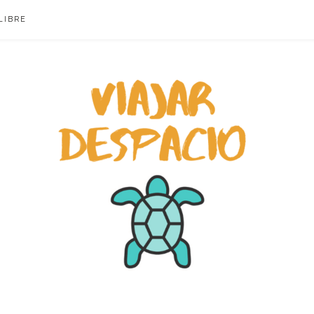
LIBRE
ACIO