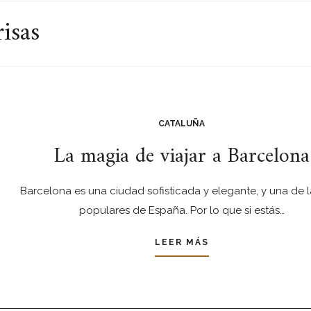
isas
CATALUÑA
La magia de viajar a Barcelona
Barcelona es una ciudad sofisticada y elegante, y una de 
populares de España. Por lo que si estás…
LEER MÁS