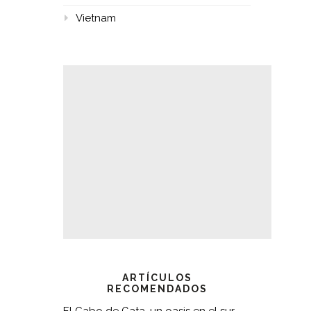
Vietnam
ARTÍCULOS
RECOMENDADOS