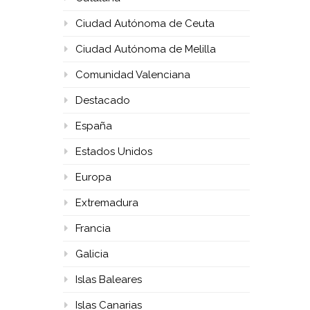
Ciudad Autónoma de Ceuta
Ciudad Autónoma de Melilla
Comunidad Valenciana
Destacado
España
Estados Unidos
Europa
Extremadura
Francia
Galicia
Islas Baleares
Islas Canarias