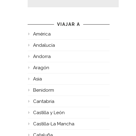
VIAJAR A
América
Andalucía
Andorra
Aragón
Asia
Benidorm
Cantabria
Castilla y León
Castilla-La Mancha
Cataluña